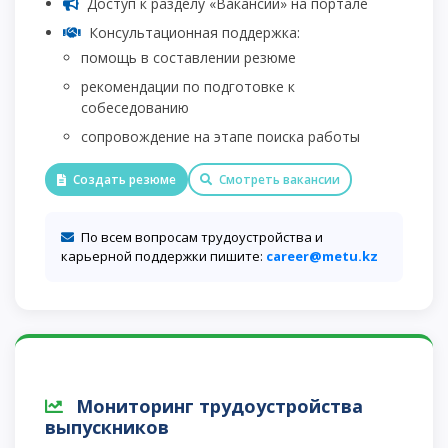
Доступ к разделу «Вакансии» на портале
Консультационная поддержка:
помощь в составлении резюме
рекомендации по подготовке к
собеседованию
сопровождение на этапе поиска работы
Создать резюме
Смотреть вакансии
По всем вопросам трудоустройства и
карьерной поддержки пишите:
career@metu.kz
Мониторинг трудоустройства
выпускников