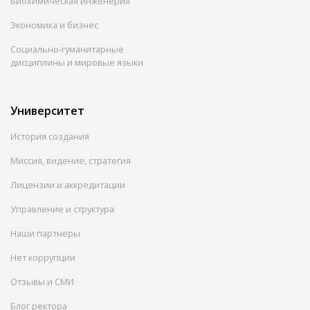
Биохимическая инженерия
Экономика и бизнес
Социально-гуманитарные
дисциплины и мировые языки
Университет
История создания
Миссия, видение, стратегия
Лицензии и аккредитации
Управление и структура
Наши партнеры
Нет коррупции
Отзывы и СМИ
Блог ректора