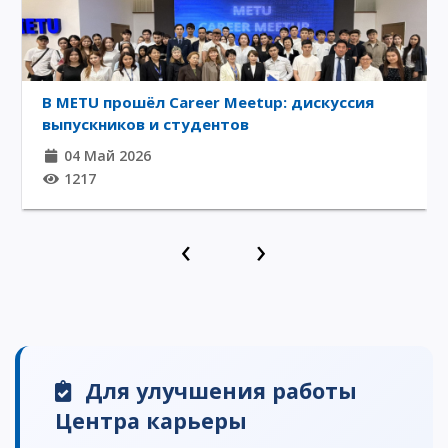
В METU прошёл Career Meetup: дискуссия
выпускников и студентов
04 Май 2026
1217
‹
›
Для улучшения работы
Центра карьеры