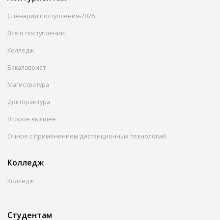
Сценарии поступления-2026
Все о поступлении
Колледж
Бакалавриат
Магистратура
Докторантура
Второе высшее
Очное с применением дистанционных технологий
Колледж
Колледж
Студентам