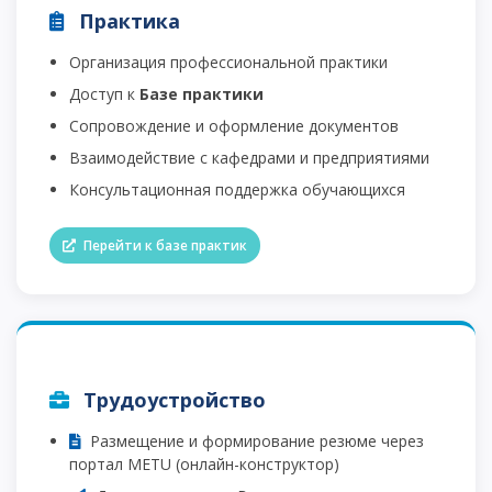
Практика
Организация профессиональной практики
Доступ к
Базе практики
Сопровождение и оформление документов
Взаимодействие с кафедрами и предприятиями
Консультационная поддержка обучающихся
Перейти к базе практик
Трудоустройство
Размещение и формирование резюме через
портал METU (онлайн-конструктор)