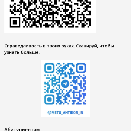
Справедливость в твоих руках. Сканируй, чтобы
узнать больше.
Абитуриентам