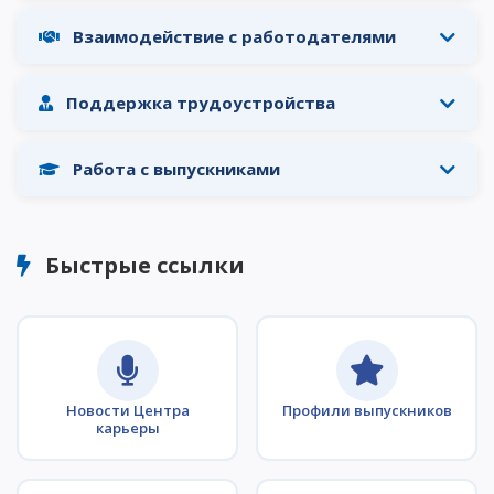
Докторантура
Взаимодействие с работодателями
Второе высшее
Очное с применением дистанционных технологий
Поддержка трудоустройства
ОПЛАТИТЬ ОБУЧЕНИЕ
Работа с выпускниками
Быстрые ссылки
Новости Центра
Профили выпускников
карьеры