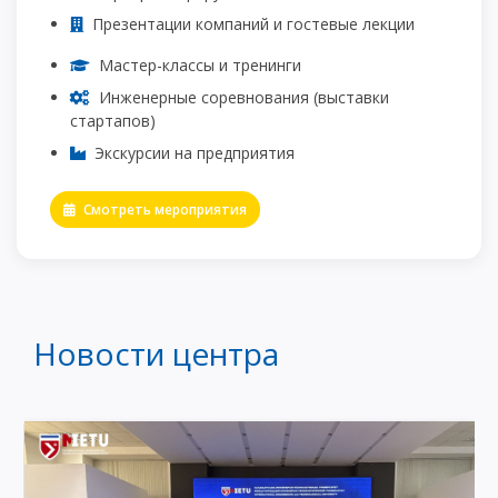
Презентации компаний и гостевые лекции
Мастер-классы и тренинги
Инженерные соревнования (выставки
стартапов)
Экскурсии на предприятия
Смотреть мероприятия
Новости центра