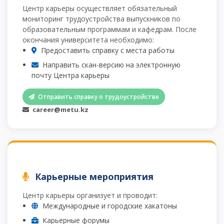
Центр карьеры осуществляет обязательный
мониторинг трудоустройства выпускников по
образовательным программам и кафедрам. После
окончания университета необходимо:
Предоставить справку с места работы
Направить скан-версию на электронную
почту Центра карьеры
Отправить справку о трудоустройстве
career@metu.kz
Карьерные мероприятия
Центр карьеры организует и проводит:
Международные и городские хакатоны
Карьерные форумы