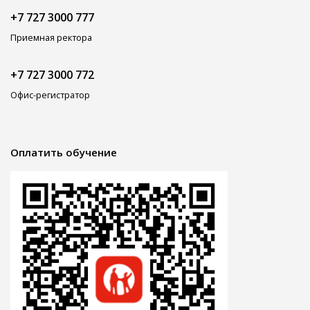
+7 727 3000 777
Приемная ректора
+7 727 3000 772
Офис-регистратор
Оплатить обучение