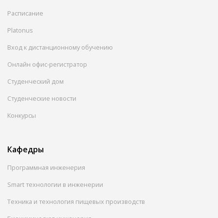
Расписание
Platonus
Вход к дистанционному обучению
Онлайн офис-регистратор
Студенческий дом
Студенческие новости
Конкурсы
Кафедры
Программная инженерия
Smart технологии в инженерии
Техника и технология пищевых производств