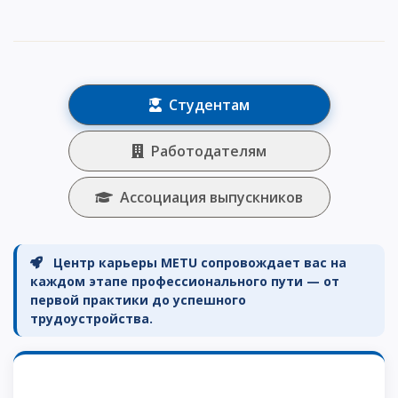
Студентам
Работодателям
Ассоциация выпускников
Центр карьеры METU сопровождает вас на
каждом этапе профессионального пути — от
первой практики до успешного
трудоустройства.