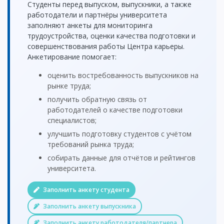
Студенты перед выпуском, выпускники, а также
работодатели и партнёры университета
заполняют анкеты для мониторинга
трудоустройства, оценки качества подготовки и
совершенствования работы Центра карьеры.
Анкетирование помогает:
оценить востребованность выпускников на
рынке труда;
получить обратную связь от
работодателей о качестве подготовки
специалистов;
улучшить подготовку студентов с учётом
требований рынка труда;
собирать данные для отчётов и рейтингов
университета.
Заполнить анкету студента
Заполнить анкету выпускника
Заполнить анкету работодателя/партнера