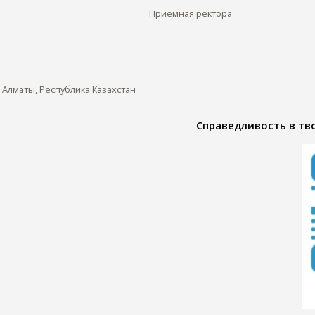
Приемная ректора
0, Алматы, Республика Казахстан
Справедливость в тво