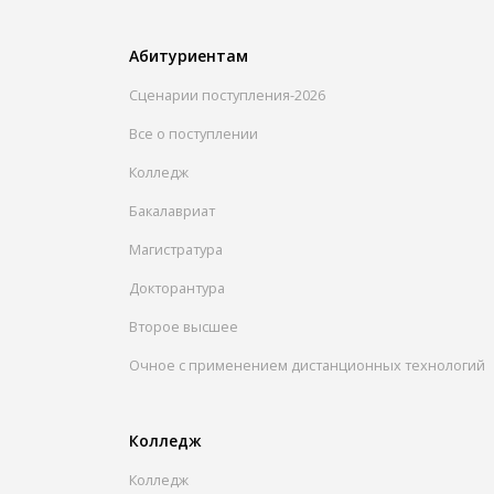
Абитуриентам
Сценарии поступления-2026
Все о поступлении
Колледж
Бакалавриат
Магистратура
Докторантура
Второе высшее
Очное с применением дистанционных технологий
Колледж
Колледж