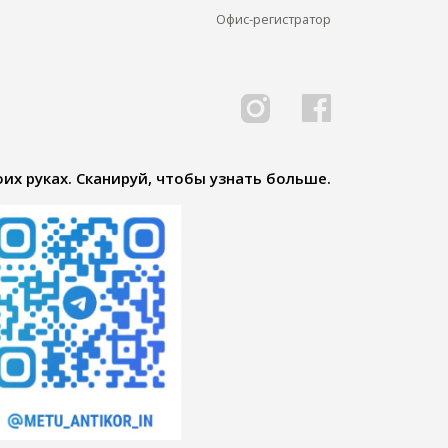
Офис-регистратор
их руках. Сканируй, чтобы узнать больше.