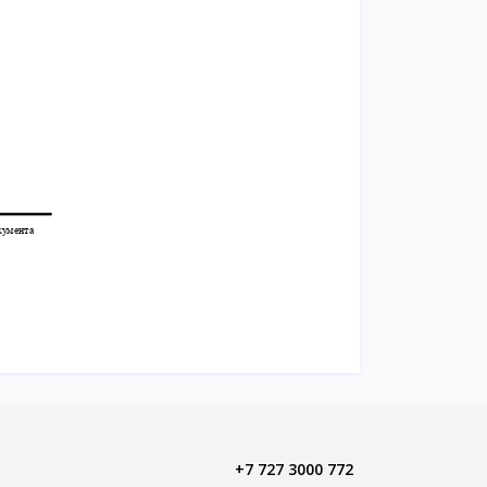
+7 727 3000 772