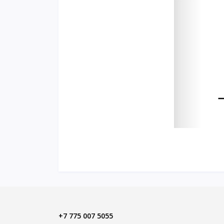
+7 775 007 5055