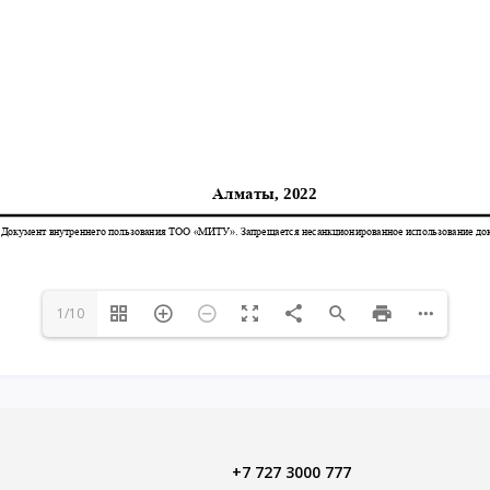
1/10
+7 727 3000 777