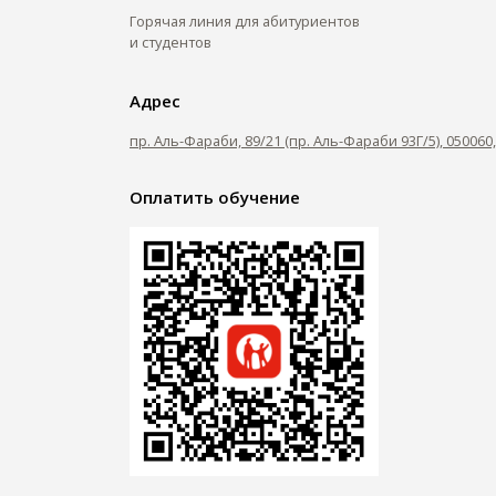
Горячая линия для абитуриентов
и студентов
Адрес
пр. Аль-Фараби, 89/21 (пр. Аль-Фараби 93Г/5), 05006
Оплатить обучение