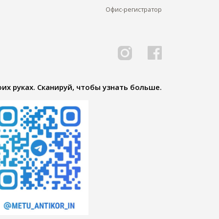
Офис-регистратор
их руках. Сканируй, чтобы узнать больше.