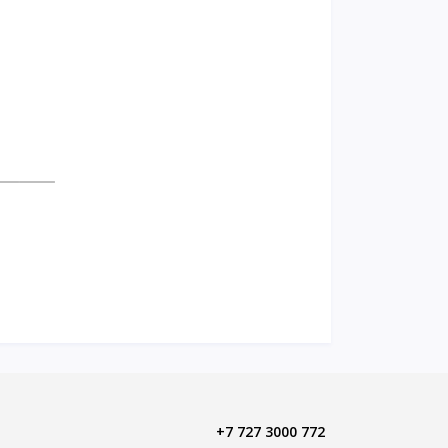
+7 727 3000 772