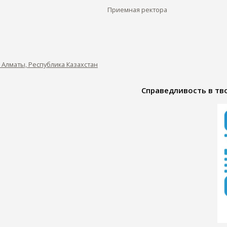
Приемная ректора
0, Алматы, Республика Казахстан
Справедливость в тво