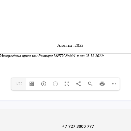
1/22
+7 727 3000 777