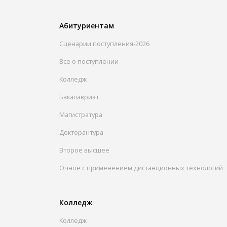
Абитуриентам
Сценарии поступления-2026
Все о поступлении
Колледж
Бакалавриат
Магистратура
Докторантура
Второе высшее
Очное с применением дистанционных технологий
Колледж
Колледж