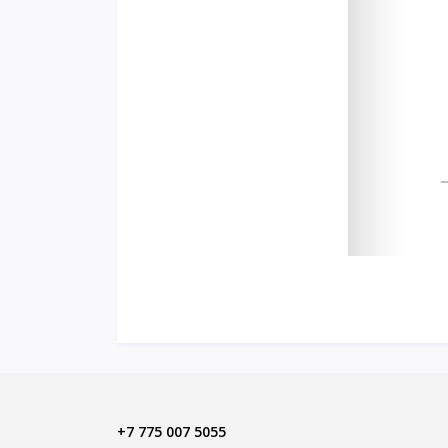
+7 775 007 5055