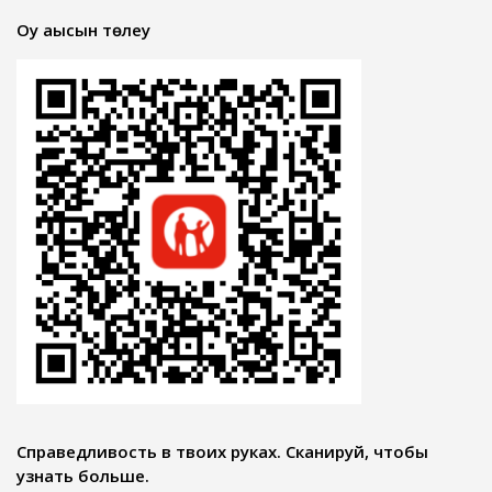
Оқу ақысын төлеу
Справедливость в твоих руках. Сканируй, чтобы
узнать больше.