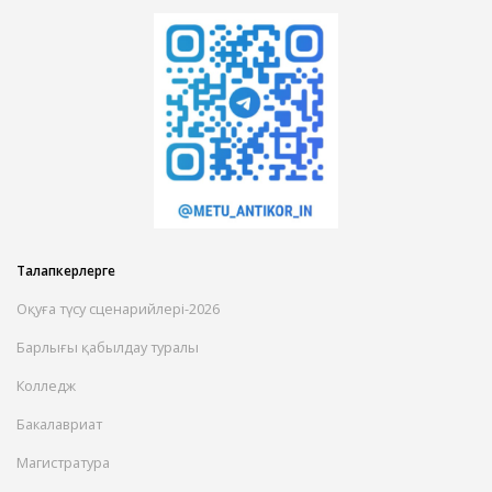
Талапкерлерге
Оқуға түсу сценарийлері-2026
Барлығы қабылдау туралы
Колледж
Бакалавриат
Магистратура