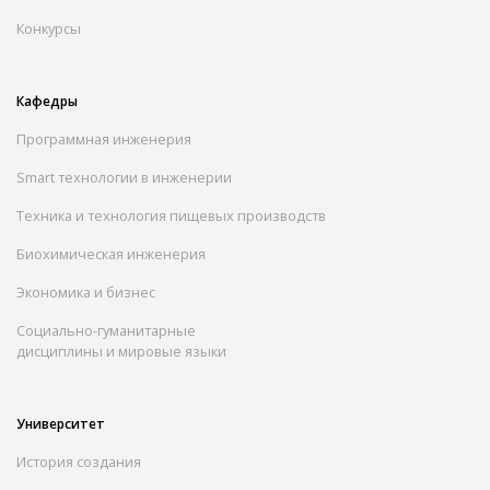
Конкурсы
Кафедры
Программная инженерия
Smart технологии в инженерии
Техника и технология пищевых производств
Биохимическая инженерия
Экономика и бизнес
Социально-гуманитарные
дисциплины и мировые языки
Университет
История создания