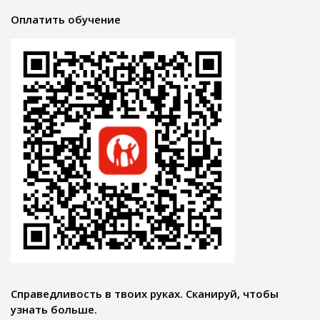
Оплатить обучение
Справедливость в твоих руках. Сканируй, чтобы
узнать больше.