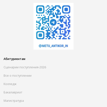
Абитуриентам
Сценарии поступления-2026
Все о поступлении
Колледж
Бакалавриат
Магистратура