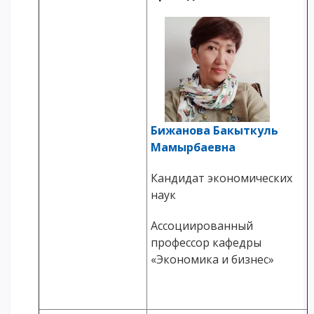
Бижанова Бакыткуль
Мамырбаевна
Кандидат экономических
наук
Ассоциированный
профессор кафедры
«Экономика и бизнес»