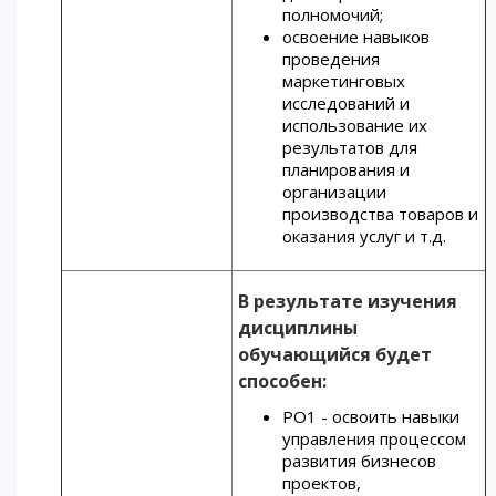
полномочий;
освоение навыков
проведения
маркетинговых
исследований и
использование их
результатов для
планирования и
организации
производства товаров и
оказания услуг и т.д.
В результате изучения
дисциплины
обучающийся будет
способен:
РО1 - освоить навыки
управления процессом
развития бизнесов
проектов,