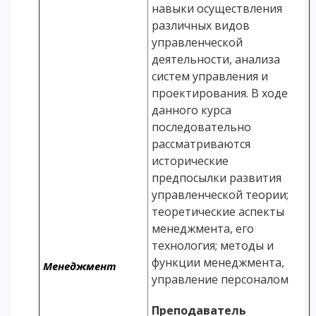
навыки осуществления
различных видов
управленческой
деятельности, анализа
систем управления и
проектирования. В ходе
данного курса
последовательно
рассматриваются
исторические
предпосылки развития
управленческой теории;
теоретические аспекты
менеджмента, его
технология; методы и
функции менеджмента,
Менеджмент
управление персоналом
Преподаватель