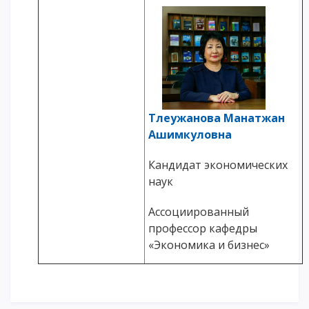
Тлеужанова Манатжан
Ашимкуловна
Кандидат экономических
наук
Ассоциированный
профессор кафедры
«Экономика и бизнес»