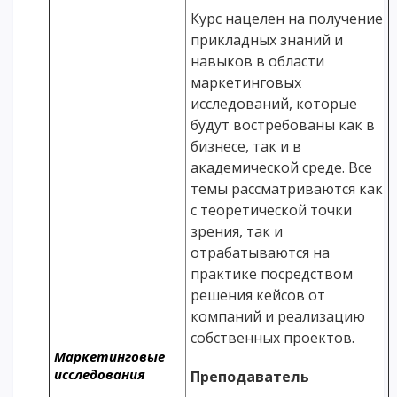
Курс нацелен на получение
прикладных знаний и
навыков в области
маркетинговых
исследований, которые
будут востребованы как в
бизнесе, так и в
академической среде. Все
темы рассматриваются как
с теоретической точки
зрения, так и
отрабатываются на
практике посредством
решения кейсов от
компаний и реализацию
собственных проектов.
Маркетинговые
исследования
Преподаватель