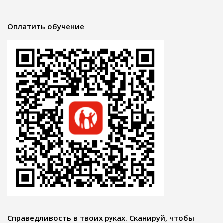
Оплатить обучение
Справедливость в твоих руках. Сканируй, чтобы