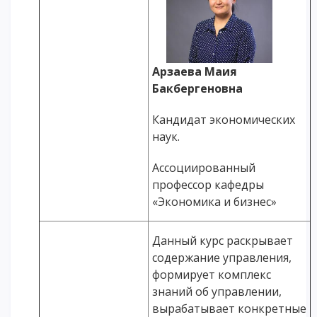
Арзаева Маия
Бакбергеновна
Кандидат экономических
наук.
Ассоциированный
профессор кафедры
«Экономика и бизнес»
Данный курс раскрывает
содержание управления,
формирует комплекс
знаний об управлении,
вырабатывает конкретные