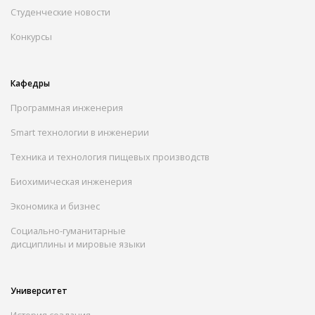
Студенческие новости
Конкурсы
Кафедры
Программная инженерия
Smart технологии в инженерии
Техника и технология пищевых производств
Биохимическая инженерия
Экономика и бизнес
Социально-гуманитарные
дисциплины и мировые языки
Университет