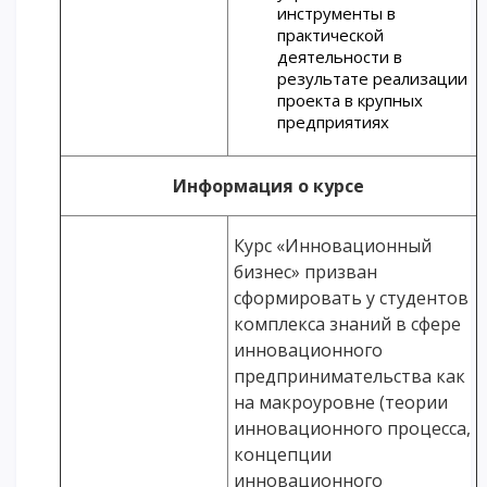
инструменты в
практической
деятельности в
результате реализации
проекта в крупных
предприятиях
Информация о курсе
Курс «Инновационный
бизнес» призван
сформировать у студентов
комплекса знаний в сфере
инновационного
предпринимательства как
на макроуровне (теории
инновационного процесса,
концепции
инновационного