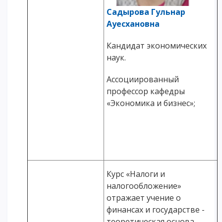
Садырова Гульнар
Ауесхановна
Кандидат экономических
наук.
Ассоциированный
профессор кафедры
«Экономика и бизнес»;
Курс «Налоги и
налогообложение»
отражает учение о
финансах и государстве -
теоретическая основа