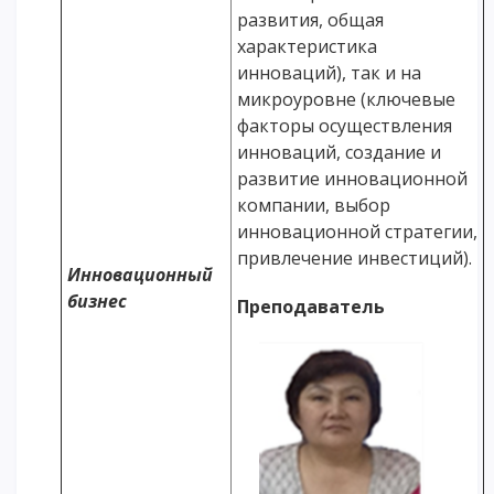
развития, общая
характеристика
инноваций), так и на
микроуровне (ключевые
факторы осуществления
инноваций, создание и
развитие инновационной
компании, выбор
инновационной стратегии,
привлечение инвестиций).
Инновационный
бизнес
Преподаватель