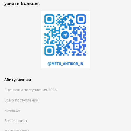
узнать больше.
Абитуриентам
Сценарии поступления-2026
Все о поступлении
Колледж
Бакалавриат
Магистратура