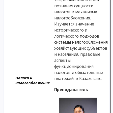
познания сущности
налогов и механизма
налогообложения.
Изучается значение
исторического и
логического подходов
системы налогообложения
хозяйствующих субъектов
и населения, правовые
аспекты
функционирования
налогов и обязательных
Налоги и
платежей в Казахстане.
налогообложение
Преподаватель