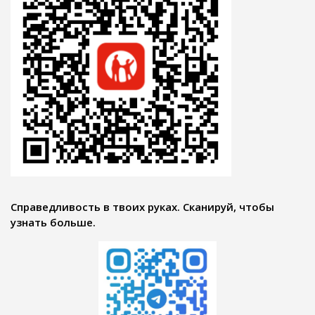
Справедливость в твоих руках. Сканируй, чтобы
узнать больше.