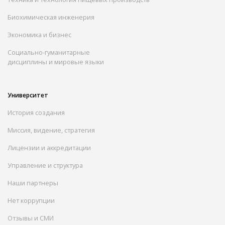
Биохимическая инженерия
Экономика и бизнес
Социально-гуманитарные
дисциплины и мировые языки
Университет
История создания
Миссия, видение, стратегия
Лицензии и аккредитации
Управление и структура
Наши партнеры
Нет коррупции
Отзывы и СМИ