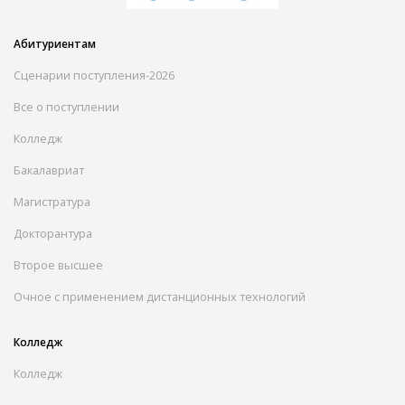
Абитуриентам
Сценарии поступления-2026
Все о поступлении
Колледж
Бакалавриат
Магистратура
Докторантура
Второе высшее
Очное с применением дистанционных технологий
Колледж
Колледж