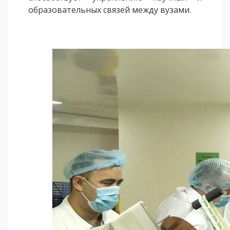
образовательных связей между вузами.
ОПЛАТИТЬ ОБУЧЕНИЕ