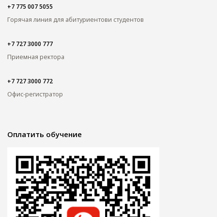
+7 775 007 5055
Горячая линия для абитуриентов
и студентов
+7 727 3000 777
Приемная ректора
+7 727 3000 772
Офис-регистратор
Оплатить обучение