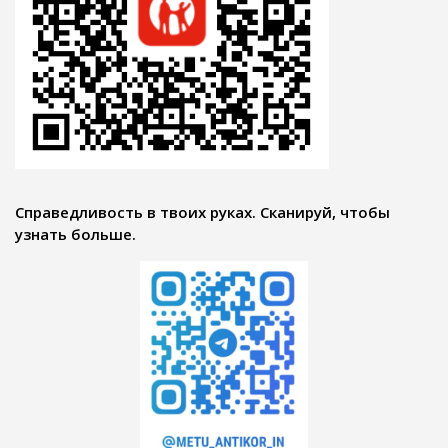
Справедливость в твоих руках. Сканируй, чтобы
узнать больше.