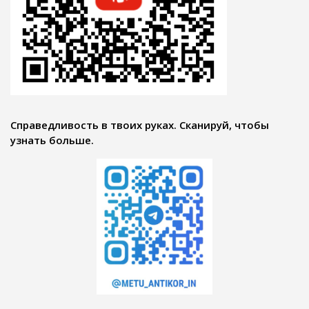
Справедливость в твоих руках. Сканируй, чтобы
узнать больше.