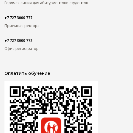
Горячая линия для абитуриентов
и студентов
+7 727 3000 777
Приемная ректора
+7 727 3000 772
Офис-регистратор
Оплатить обучение