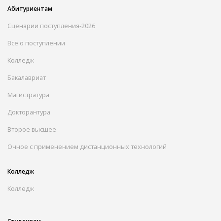
Абитуриентам
Сценарии поступления-2026
Все о поступлении
Колледж
Бакалавриат
Магистратура
Докторантура
Второе высшее
Очное с применением дистанционных технологий
Колледж
Колледж