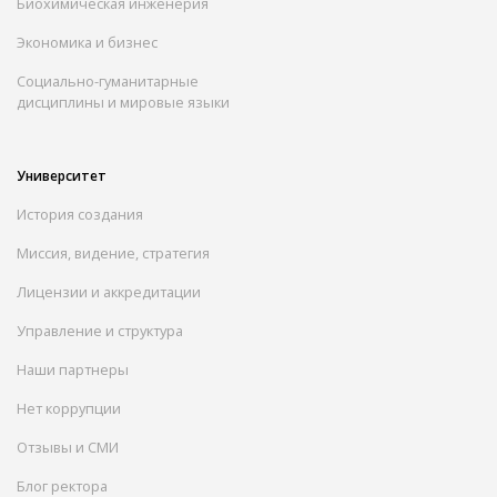
Биохимическая инженерия
Экономика и бизнес
Социально-гуманитарные
дисциплины и мировые языки
Университет
История создания
Миссия, видение, стратегия
Лицензии и аккредитации
Управление и структура
Наши партнеры
Нет коррупции
Отзывы и СМИ
Блог ректора