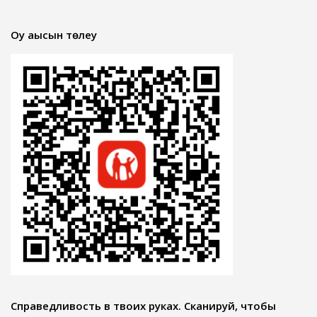
Оқу ақысын төлеу
Справедливость в твоих руках. Сканируй, чтобы