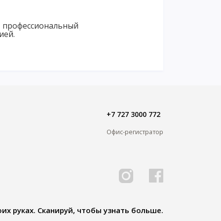
 профессиональный
ией.
+7 727 3000 772
Офис-регистратор
их руках. Сканируй, чтобы узнать больше.