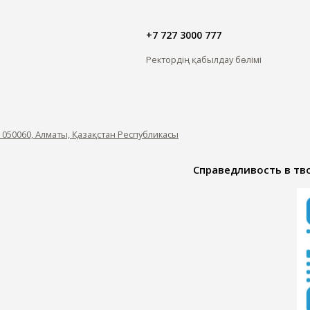
+7 727 3000 777
Ректордің қабылдау бөлімі
, 050060, Алматы, Қазақстан Республикасы
Справедливость в тво