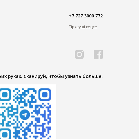
+7 727 3000 772
Тіркеуші кеңсе
их руках. Сканируй, чтобы узнать больше.