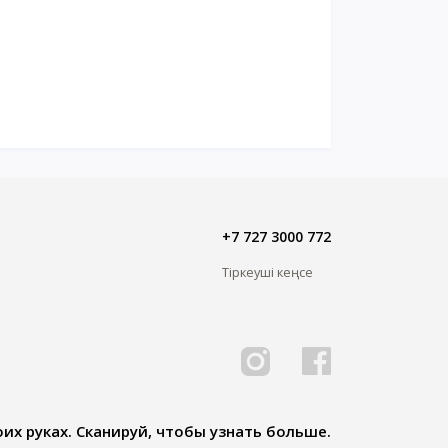
+7 727 3000 772
Тіркеуші кеңсе
их руках. Сканируй, чтобы узнать больше.