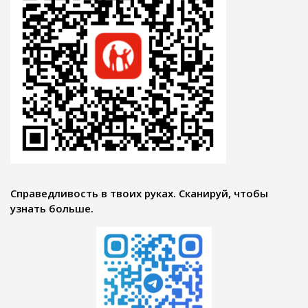
Справедливость в твоих руках. Сканируй, чтобы
узнать больше.