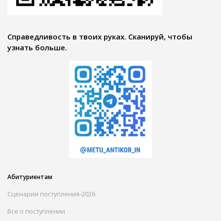
Справедливость в твоих руках. Сканируй, чтобы
узнать больше.
Абитуриентам
Сценарии поступления-2026
Все о поступлении