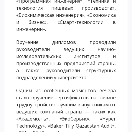
«Программная инженерия», «Техника и
технология пищевых производств»,
«Биохимическая инженерия», «Экономика
и бизнес», «Смарт-технологии в
инженерии».
Вручение дипломов проводили
руководители ведущих научно-
исследовательских институтов и
производственных предприятий страны,
а также руководители структурных
подразделений университета.
Одним из особенных моментов вечера
стало вручение сертификатов на прямое
трудоустройство лучшим выпускникам от
ведущих компаний страны — таких как
«Академсеть», «ЭкоСервис», «Hyper
Technology», «Baker Tilly Qazaqstan Audit»,