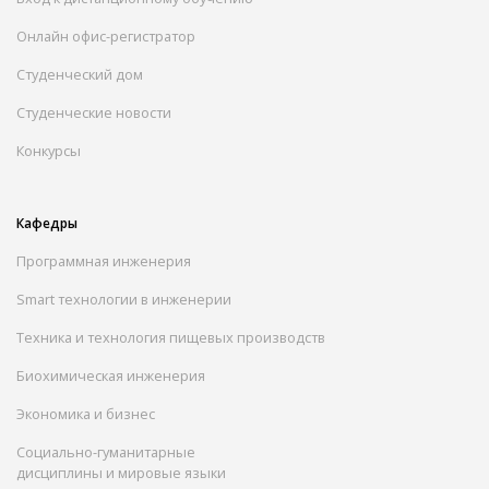
Онлайн офис-регистратор
Студенческий дом
Студенческие новости
Конкурсы
Кафедры
Программная инженерия
Smart технологии в инженерии
Техника и технология пищевых производств
Биохимическая инженерия
Экономика и бизнес
Социально-гуманитарные
дисциплины и мировые языки