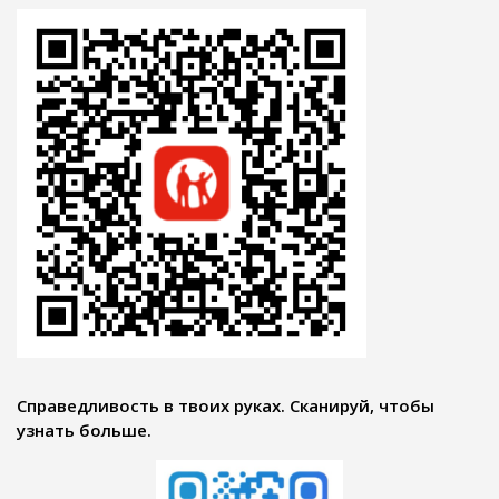
Справедливость в твоих руках. Сканируй, чтобы
узнать больше.