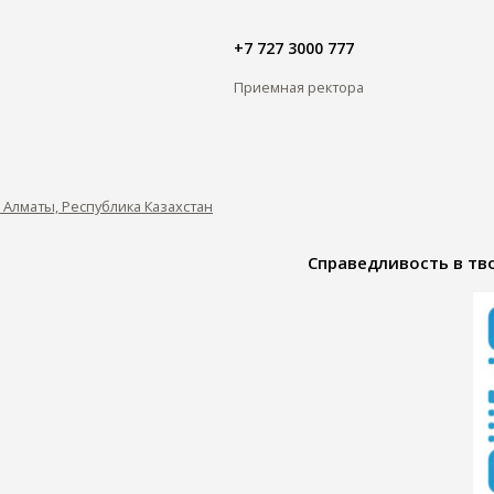
+7 727 3000 777
Приемная ректора
0, Алматы, Республика Казахстан
Справедливость в тво