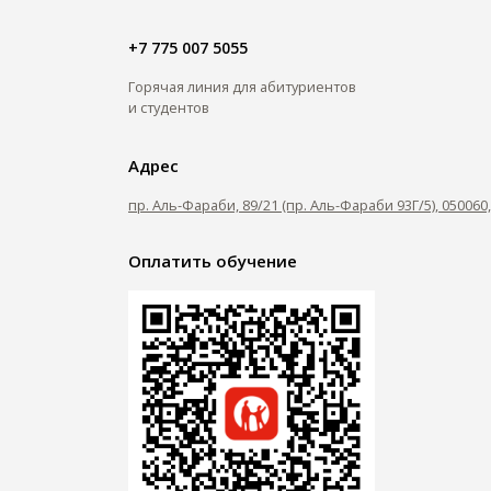
+7 775 007 5055
Горячая линия для абитуриентов
и студентов
Адрес
пр. Аль-Фараби, 89/21 (пр. Аль-Фараби 93Г/5), 05006
Оплатить обучение