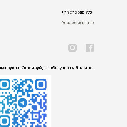
+7 727 3000 772
Офис-регистратор
их руках. Сканируй, чтобы узнать больше.