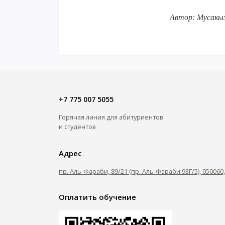
Автор: Мусакы
+7 775 007 5055
Горячая линия для абитуриентов
и студентов
Адрес
пр. Аль-Фараби, 89/21 (пр. Аль-Фараби 93Г/5), 05006
Оплатить обучение