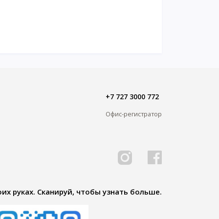
+7 727 3000 772
Офис-регистратор
их руках. Сканируй, чтобы узнать больше.