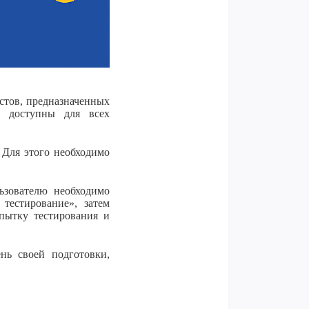
стов, предназначенных
ы доступны для всех
. Для этого необходимо
ьзователю необходимо
 тестирование», затем
опытку тестирования и
нь своей подготовки,