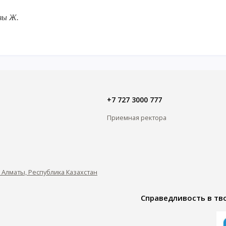
зы Ж.
+7 727 3000 777
Приемная ректора
0, Алматы, Республика Казахстан
Справедливость в тво