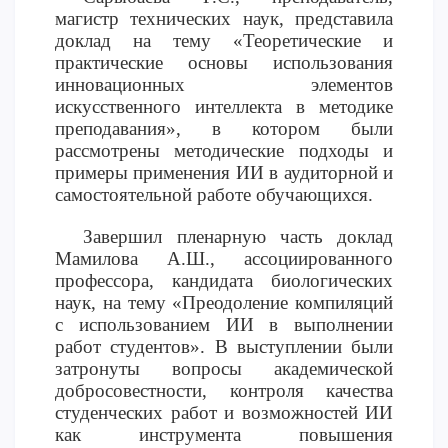
магистр технических наук, представила
доклад на тему «Теоретические и
практические основы использования
инновационных элементов
искусственного интеллекта в методике
преподавания», в котором были
рассмотрены методические подходы и
примеры применения ИИ в аудиторной и
самостоятельной работе обучающихся.
Завершил пленарную часть доклад
Мамилова А.Ш., ассоциированного
профессора, кандидата биологических
наук, на тему «Преодоление компиляций
с использованием ИИ в выполнении
работ студентов». В выступлении были
затронуты вопросы академической
добросовестности, контроля качества
студенческих работ и возможностей ИИ
как инструмента повышения