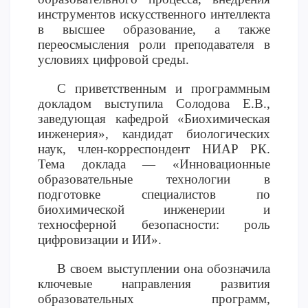
инструментов искусственного интеллекта
ОПЛАТИТЬ ОБУЧЕНИЕ
в высшее образование, а также
переосмысления роли преподавателя в
условиях цифровой среды.
С приветственным и программным
докладом выступила Солодова Е.В.,
заведующая кафедрой «Биохимическая
инженерия», кандидат биологических
наук, член-корреспондент НИАР РК.
Тема доклада — «Инновационные
образовательные технологии в
подготовке специалистов по
биохимической инженерии и
техносферной безопасности: роль
цифровизации и ИИ».
В своем выступлении она обозначила
ключевые направления развития
образовательных программ,