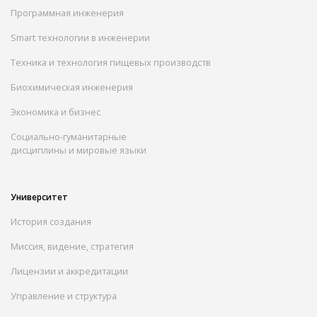
Программная инженерия
Smart технологии в инженерии
Техника и технология пищевых производств
Биохимическая инженерия
Экономика и бизнес
Социально-гуманитарные
дисциплины и мировые языки
Университет
История создания
Миссия, видение, стратегия
Лицензии и аккредитации
Управление и структура