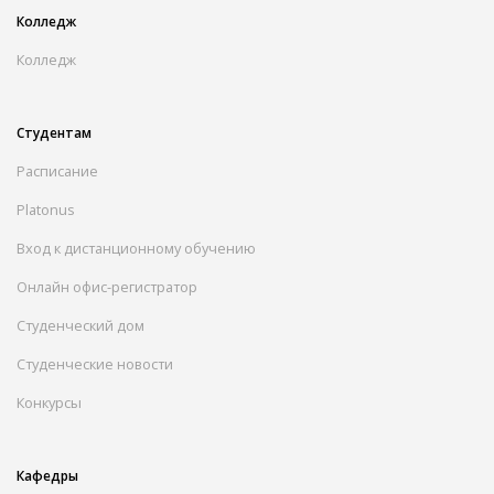
Колледж
Колледж
Студентам
Расписание
Platonus
Вход к дистанционному обучению
Онлайн офис-регистратор
Студенческий дом
Студенческие новости
Конкурсы
Кафедры