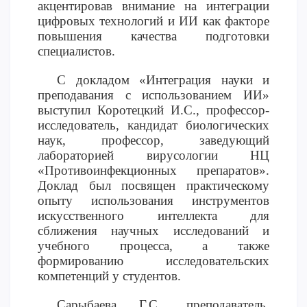
акцентировав внимание на интеграции
цифровых технологий и ИИ как факторе
повышения качества подготовки
специалистов.
С докладом «Интеграция науки и
преподавания с использованием ИИ»
выступил Коротецкий И.С., профессор-
исследователь, кандидат биологических
наук, профессор, заведующий
лабораторией вирусологии НЦ
«Противоинфекционных препаратов».
Доклад был посвящен практическому
опыту использования инструментов
искусственного интеллекта для
сближения научных исследований и
учебного процесса, а также
формированию исследовательских
компетенций у студентов.
Сарыбаева Г.С., преподаватель,