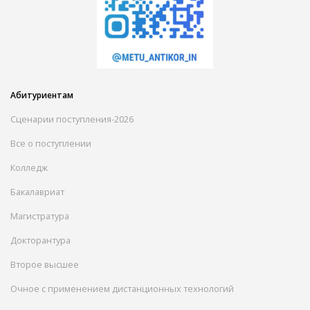
Абитуриентам
Сценарии поступления-2026
Все о поступлении
Колледж
Бакалавриат
Магистратура
Докторантура
Второе высшее
Очное с применением дистанционных технологий