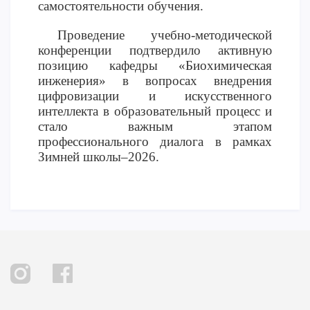
самостоятельности обучения.
Проведение учебно-методической
конференции подтвердило активную
позицию кафедры «Биохимическая
инженерия» в вопросах внедрения
цифровизации и искусственного
интеллекта в образовательный процесс и
стало важным этапом
профессионального диалога в рамках
Зимней школы–2026.