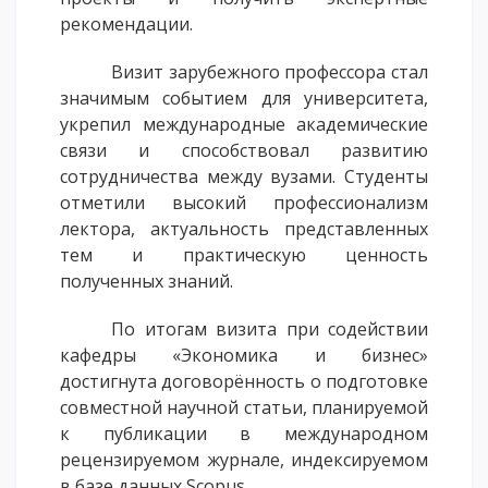
рекомендации.
Визит зарубежного профессора стал
значимым событием для университета,
укрепил международные академические
связи и способствовал развитию
сотрудничества между вузами. Студенты
отметили высокий профессионализм
лектора, актуальность представленных
тем и практическую ценность
полученных знаний.
По итогам визита при содействии
кафедры «Экономика и бизнес»
достигнута договорённость о подготовке
совместной научной статьи, планируемой
к публикации в международном
рецензируемом журнале, индексируемом
в базе данных Scopus.