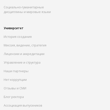
Социально-гуманитарные
дисциплины и мировые языки
Университет
История создания
Миссия, видение, стратегия
Лицензии и аккредитации
Управление и структура
Наши партнеры
Нет коррупции
Отзывы и СМИ
Блог ректора
Ассоциация выпускников