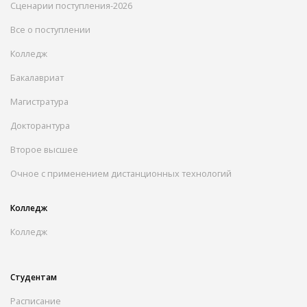
Сценарии поступления-2026
Все о поступлении
Колледж
Бакалавриат
Магистратура
Докторантура
Второе высшее
Очное с применением дистанционных технологий
Колледж
Колледж
Студентам
Расписание