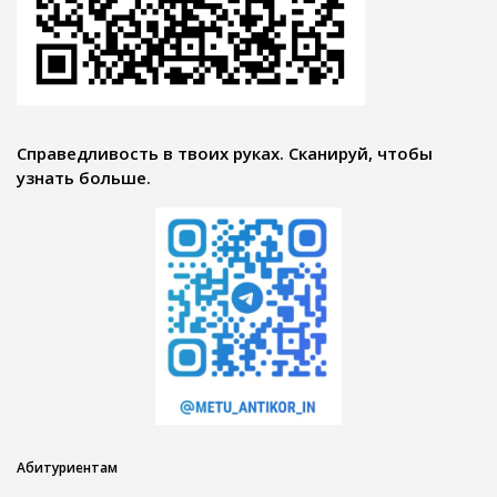
Справедливость в твоих руках. Сканируй, чтобы
узнать больше.
Абитуриентам