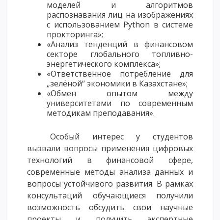
моделей и алгоритмов
распознавания лиц на изображениях
с использованием Python в системе
прокторинга»;
«Анализ тенденций в финансовом
секторе глобального топливно-
энергетического комплекса»;
«Ответственное потребление для
„зелёной“ экономики в Казахстане»;
«Обмен опытом между
университетами по современным
методикам преподавания».
Особый интерес у студентов
вызвали вопросы применения цифровых
технологий в финансовой сфере,
современные методы анализа данных и
вопросы устойчивого развития. В рамках
консультаций обучающиеся получили
возможность обсудить свои научные
проекты и получить экспертные