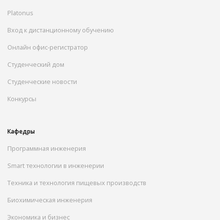
Platonus
Вход к дистанционному обучению
Онлайн офис-регистратор
Студенческий дом
Студенческие новости
Конкурсы
Кафедры
Программная инженерия
Smart технологии в инженерии
Техника и технология пищевых производств
Биохимическая инженерия
Экономика и бизнес