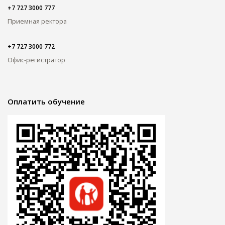
+7 727 3000 777
Приемная ректора
+7 727 3000 772
Офис-регистратор
Оплатить обучение