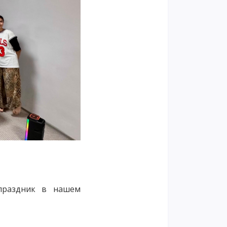
праздник в нашем