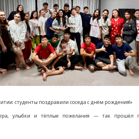
тии: студенты поздравили соседа с днём рождения!»
фера, улыбки и тёплые пожелания — так прошёл 