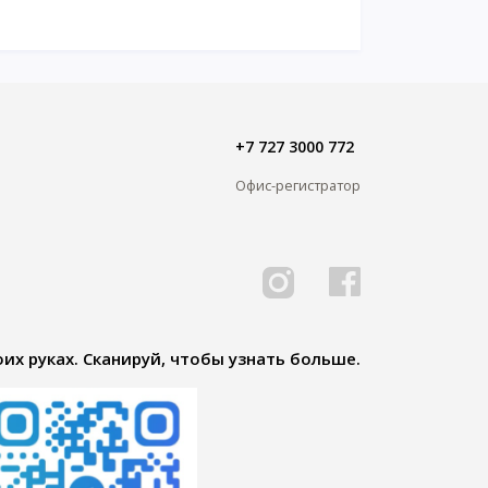
+7 727 3000 772
Офис-регистратор
их руках. Сканируй, чтобы узнать больше.