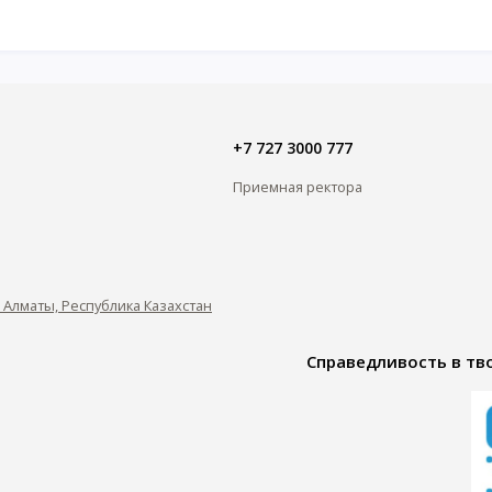
+7 727 3000 777
Приемная ректора
0, Алматы, Республика Казахстан
Справедливость в тво