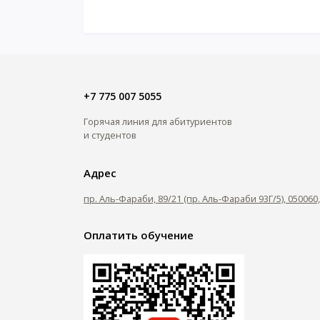
+7 775 007 5055
Горячая линия для абитуриентов
и студентов
Адрес
пр. Аль-Фараби, 89/21 (пр. Аль-Фараби 93Г/5), 05006
Оплатить обучение