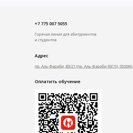
+7 775 007 5055
Горячая линия для абитуриентов
и студентов
Адрес
пр. Аль-Фараби, 89/21 (пр. Аль-Фараби 93Г/5), 05006
Оплатить обучение