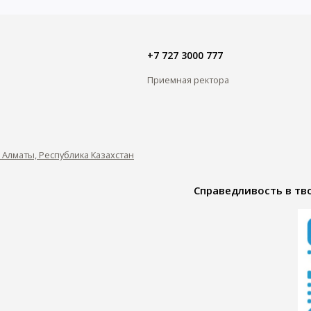
+7 727 3000 777
Приемная ректора
0, Алматы, Республика Казахстан
Справедливость в тво