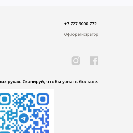
+7 727 3000 772
Офис-регистратор
их руках. Сканируй, чтобы узнать больше.