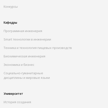
Конкурсы
Кафедры
Программная инженерия
Smart технологии в инженерии
Техника и технология пищевых производств
Биохимическая инженерия
Экономика и бизнес
Социально-гуманитарные
дисциплины и мировые языки
Университет
История создания