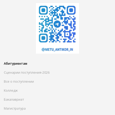
Абитуриентам
Сценарии поступления-2026
Все о поступлении
Колледж
Бакалавриат
Магистратура