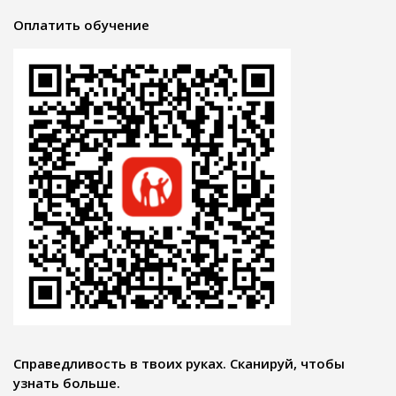
Оплатить обучение
Справедливость в твоих руках. Сканируй, чтобы
узнать больше.