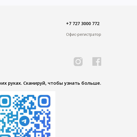
+7 727 3000 772
Офис-регистратор
их руках. Сканируй, чтобы узнать больше.