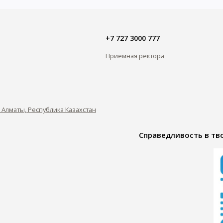
+7 727 3000 777
Приемная ректора
0, Алматы, Республика Казахстан
Справедливость в тво