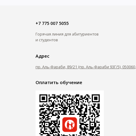
+7 775 007 5055
Горячая линия для абитуриентов
и студентов
Адрес
пр. Аль-Фараби, 89/21 (пр. Аль-Фараби 93Г/5), 05006
Оплатить обучение