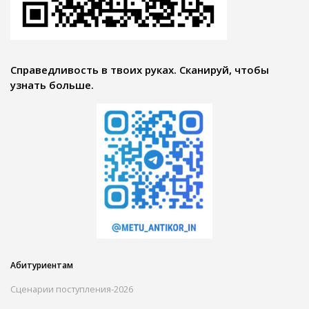
Справедливость в твоих руках. Сканируй, чтобы
узнать больше.
Абитуриентам
Сценарии поступления-2026