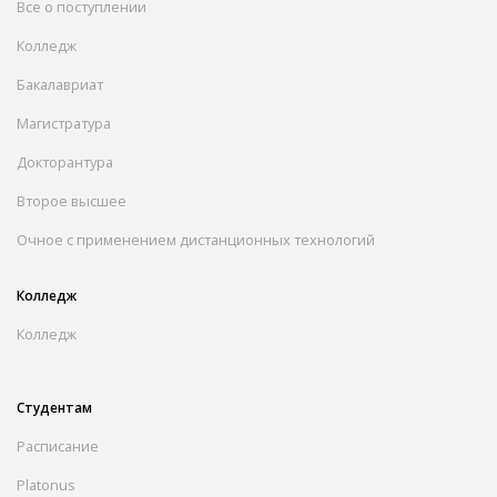
Все о поступлении
Колледж
Бакалавриат
Магистратура
Докторантура
Второе высшее
Очное с применением дистанционных технологий
Колледж
Колледж
Студентам
Расписание
Platonus