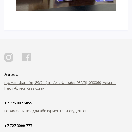
Адрес
пр. Аль-Фараби, 89/21 (пр. Аль-Фараби 93Г/5), 050060, Алматы,
Республика Казахстан
+7 775 007 5055
Горячая линия для абитуриентов
и студентов
+7 727 3000 777