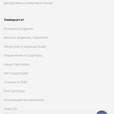
дисциплины и мировые языки
Университет
История создания
Миссия, видение, стратегия
Лицензии и аккредитации
Управление и структура
Наши партнеры
Нет коррупции
Отзывы и СМИ
Блог ректора
Ассоциация выпускников
Новости