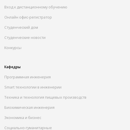
Вход к дистанционному обучению
Онлайн офис-регистратор
Студенческий дом
Студенческие новости
Конкурсы
Кафедры
Программная инженерия
Smart технологии в инженерии
Техника и технология пищевых производств
Биохимическая инженерия
Экономика и бизнес
Социально-гуманитарные