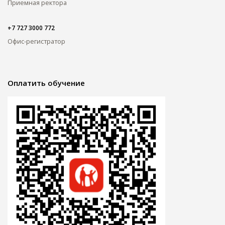
Приемная ректора
+7 727 3000 772
Офис-регистратор
Оплатить обучение