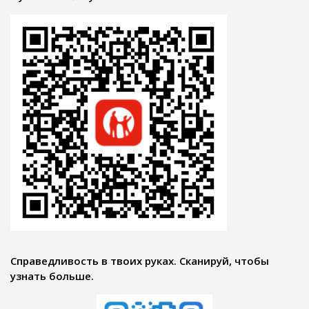
Справедливость в твоих руках. Сканируй, чтобы
узнать больше.