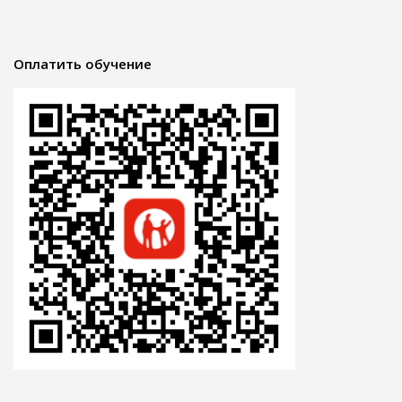
Оплатить обучение