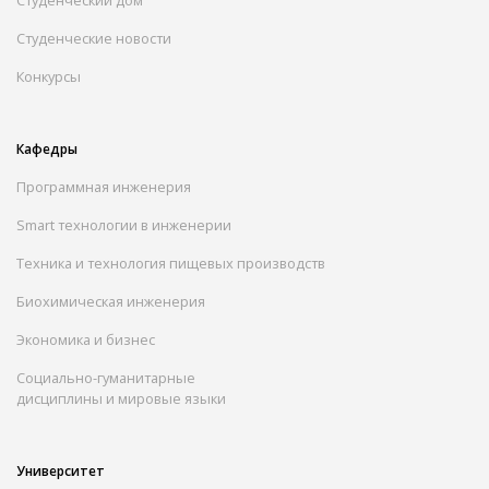
Студенческий дом
Студенческие новости
Конкурсы
Кафедры
Программная инженерия
Smart технологии в инженерии
Техника и технология пищевых производств
Биохимическая инженерия
Экономика и бизнес
Социально-гуманитарные
дисциплины и мировые языки
Университет