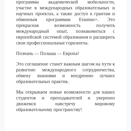
программы академической мобильности,
ОПЛАТИТЬ ОБУЧЕНИЕ
участие в международных образовательных и
научных проектах, а также доступ к грантам и
обменным программам Erasmus+. Это
прекрасная возможность получить
международный опыт, познакомиться с
европейской системой образования и расширить
свои профессиональные горизонты.
Познань — Польша — Европа!
Это соглашение станет важным шагом на пути к
развитию международного сотрудничества,
обмену знаниями и внедрению лучших
образовательных практик.
Мы открываем новые возможности для наших
студентов и преподавателей и уверенно
движемся навстречу мировому
образовательному пространству!