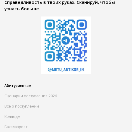
Справедливость в твоих руках. Сканируй, чтобы
узнать больше.
Абитуриентам
Сценарии поступления-2026
Все о поступлении
Колледж
Бакалавриат