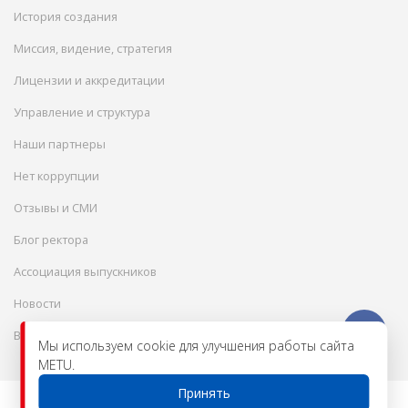
История создания
Миссия, видение, стратегия
Лицензии и аккредитации
Управление и структура
Наши партнеры
Нет коррупции
Отзывы и СМИ
Блог ректора
Ассоциация выпускников
Новости
Вакансии
Мы используем cookie для улучшения работы сайта
METU.
Принять
© 2026 Международный инженерно-