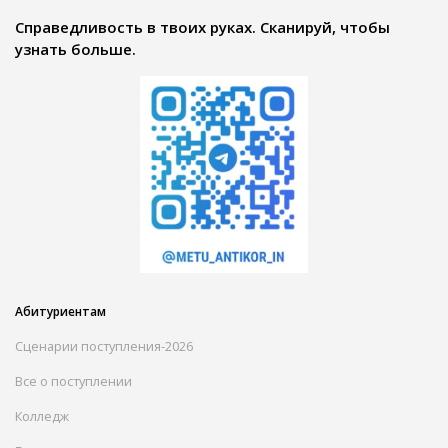
Справедливость в твоих руках. Сканируй, чтобы
узнать больше.
Абитуриентам
Сценарии поступления-2026
Все о поступлении
Колледж