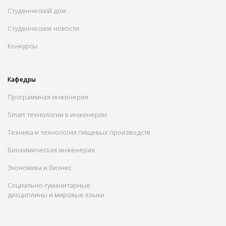
Студенческий дом
Студенческие новости
Конкурсы
Кафедры
Программная инженерия
Smart технологии в инженерии
Техника и технология пищевых производств
Биохимическая инженерия
Экономика и бизнес
Социально-гуманитарные
дисциплины и мировые языки