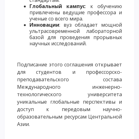
Глобальный кампус
: к обучению
привлечены ведущие профессора и
ученые со всего мира.
Инновации
: вуз обладает мощной
ультрасовременной лабораторной
базой для проведения прорывных
научных исследований.
Подписание этого соглашения открывает
для студентов и профессорско-
преподавательского состава
Международного инженерно-
технологического университета
уникальные глобальные перспективы и
доступ к передовым научно-
образовательным ресурсам Центральной
Азии.