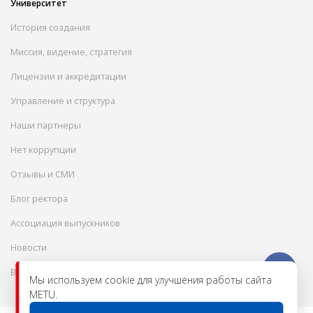
Университет
История создания
Миссия, видение, стратегия
Лицензии и аккредитации
Управление и структура
Наши партнеры
Нет коррупции
Отзывы и СМИ
Блог ректора
Ассоциация выпускников
Новости
Вакансии
Мы используем cookie для улучшения работы сайта
METU.