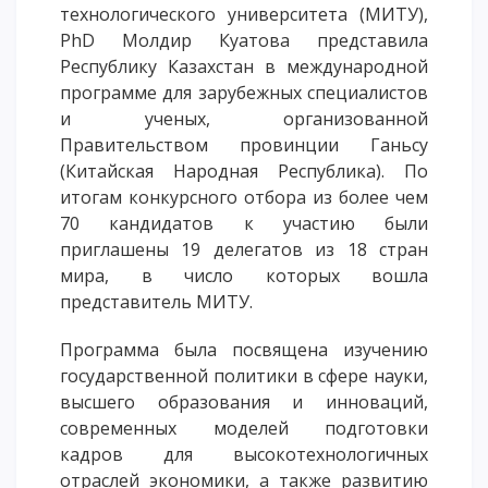
технологического университета (МИТУ),
ОПЛАТИТЬ ОБУЧЕНИЕ
PhD Молдир Куатова представила
Республику Казахстан в международной
программе для зарубежных специалистов
и ученых, организованной
Правительством провинции Ганьсу
(Китайская Народная Республика). По
итогам конкурсного отбора из более чем
70 кандидатов к участию были
приглашены 19 делегатов из 18 стран
мира, в число которых вошла
представитель МИТУ.
Программа была посвящена изучению
государственной политики в сфере науки,
высшего образования и инноваций,
современных моделей подготовки
кадров для высокотехнологичных
отраслей экономики, а также развитию