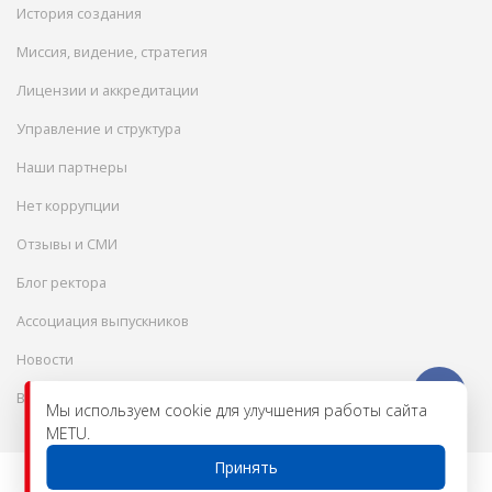
История создания
Миссия, видение, стратегия
Лицензии и аккредитации
Управление и структура
Наши партнеры
Нет коррупции
Отзывы и СМИ
Блог ректора
Ассоциация выпускников
Новости
Вакансии
Мы используем cookie для улучшения работы сайта
METU.
Принять
© 2026 Международный инженерно-