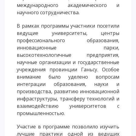
международного академического и
научного сотрудничества.
В рамках программы участники посетили
ведущие университеты, центры
профессионального образования,
инновационные парки,
высокотехнологичные предприятия,
научные организации и государственные
учреждения провинции Ганьсу. Особое
внимание было уделено вопросам
интеграции образования, науки и
производства, развитию инновационной
инфраструктуры, трансферу технологий и
взаимодействию университетов с
промышленностью.
Участие в программе позволило изучить
лучшие практики одной из ведущих