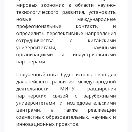
мировых экономик в области научно-
технологического развития, установить
новые международные
профессиональные контакты и
определить перспективные направления
сотрудничества с китайскими
университетами, научными
организациями и индустриальными
партнерами.
Полученный опыт будет использован для
дальнейшего развития международной
деятельности МИТУ, расширения
партнерских связей с зарубежными
университетами и исследовательскими
центрами, а также реализации
совместных образовательных, научных и
инновационных проектов.