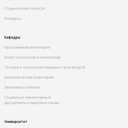
Студенческие новости
Конкурсы
Кафедры
Программная инженерия
Smart технологии в инженерии
Техника и технология пищевых производств
Биохимическая инженерия
Экономика и бизнес
Социально-гуманитарные
дисциплины и мировые языки
Университет