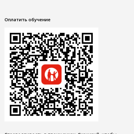
Оплатить обучение