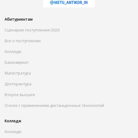
Абитуриентам
Сценарии поступления-2026
Все о поступлении
Колледж
Бакалавриат
Магистратура
Докторантура
Второе высшее
Очное с применением дистанционных технологий
Колледж
Колледж