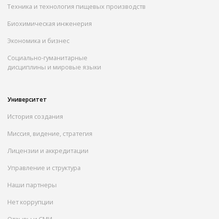
Техника и технология пищевых производств
Биохимическая инженерия
Экономика и бизнес
Социально-гуманитарные
дисциплины и мировые языки
Университет
История создания
Миссия, видение, стратегия
Лицензии и аккредитации
Управление и структура
Наши партнеры
Нет коррупции