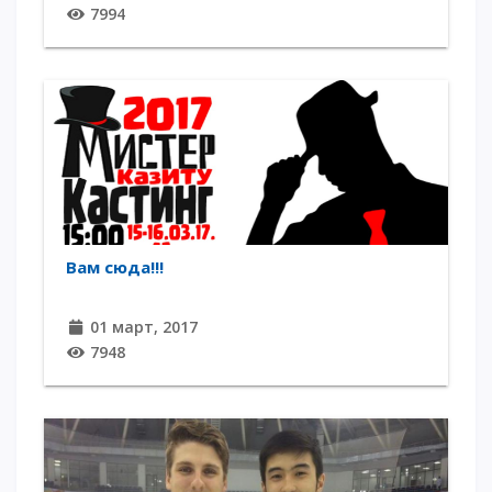
7994
Вам сюда!!!
01 март, 2017
7948