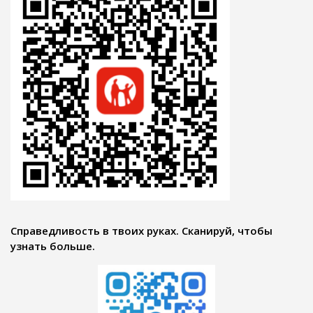
Справедливость в твоих руках. Сканируй, чтобы
узнать больше.