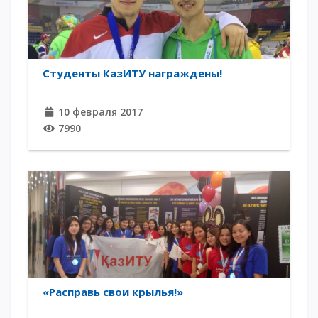
Студенты КазИТУ награждены!
10 февраля 2017
7990
«Расправь свои крылья!»