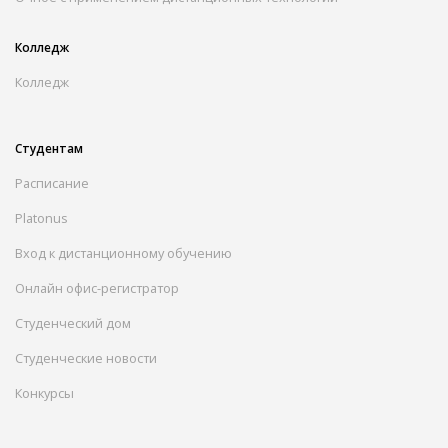
Колледж
Колледж
Студентам
Расписание
Platonus
Вход к дистанционному обучению
Онлайн офис-регистратор
Студенческий дом
Студенческие новости
Конкурсы