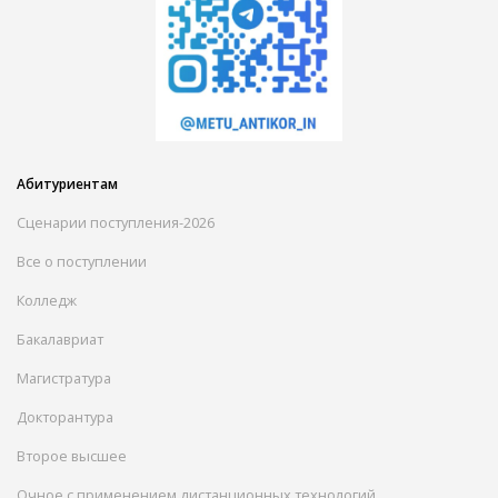
Абитуриентам
Сценарии поступления-2026
Все о поступлении
Колледж
Бакалавриат
Магистратура
Докторантура
Второе высшее
Очное с применением дистанционных технологий