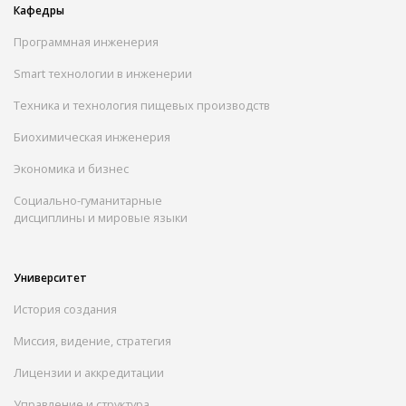
Кафедры
Программная инженерия
Smart технологии в инженерии
Техника и технология пищевых производств
Биохимическая инженерия
Экономика и бизнес
Социально-гуманитарные
дисциплины и мировые языки
Университет
История создания
Миссия, видение, стратегия
Лицензии и аккредитации
Управление и структура