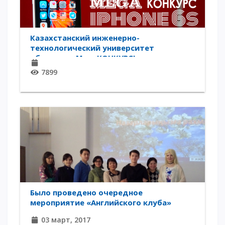
ОПЛАТИТЬ ОБУЧЕНИЕ
Казахстанский инженерно-
технологический университет
объявляет MegaКОНКУРС!
7899
Было проведено очередное
мероприятие «Английского клуба»
03 март, 2017