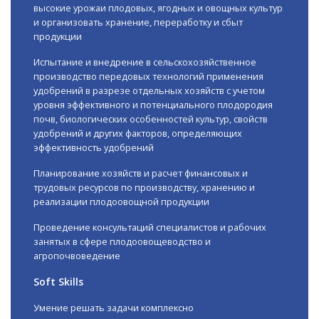
высокие урожаи плодовых, ягодных и овощных культур
и организовать хранение, переработку и сбыт
продукции
Испытание и внедрение в сельскохозяйственное
производство передовых технологий применения
удобрений в разрезе отдельных хозяйств с учетом
уровня эффективного и потенциального плодородия
почв, биологических особенностей культур, свойств
удобрений и других факторов, определяющих
эффективность удобрений
Планирование хозяйств и расчет финансовых и
трудовых ресурсов по производству, хранению и
реализации плодоовощной продукции
Проведение консультаций специалистов и рабочих
занятых в сфере плодоовощеводство и
агропочвоведение
Soft Skills
Умение решать задачи комплексно