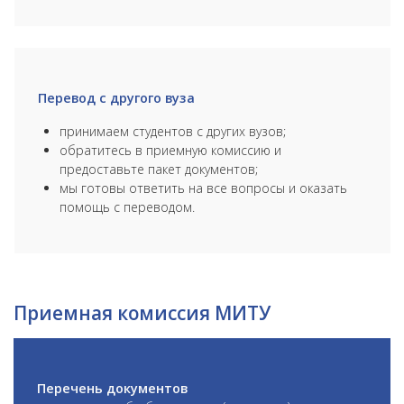
Перевод с другого вуза
принимаем студентов с других вузов;
обратитесь в приемную комиссию и
предоставьте пакет документов;
мы готовы ответить на все вопросы и оказать
помощь с переводом.
Приемная комиссия МИТУ
Перечень документов