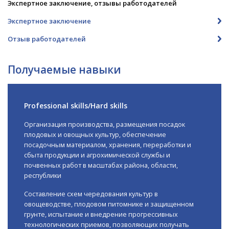
Экспертное заключение, отзывы работодателей
Экспертное заключение
Отзыв работодателей
Получаемые навыки
Professional skills/Hard skills
Организация производства, размещения посадок
плодовых и овощных культур, обеспечение
посадочным материалом, хранения, переработки и
сбыта продукции и агрохимической службы и
почвенных работ в масштабах района, области,
республики
Составление схем чередования культур в
овощеводстве, плодовом питомнике и защищенном
грунте, испытание и внедрение прогрессивных
технологических приемов, позволяющих получать