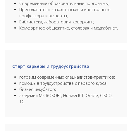
Современные образовательные программы;
Преподаватели: казахстанские и иностранные
профессора и эксперты;
Библиотека, лаборатории, коворкинг;
Комфортное общежитие, столовая и медкабинет.
Старт карьеры и трудоустройство
готовим современных специалистов-практиков;
помощь в трудоустройстве с первого курса;
бизнес-инкубатор;
академии MICROSOFT, Huawei ICT, Oracle, CISCO,
1С.