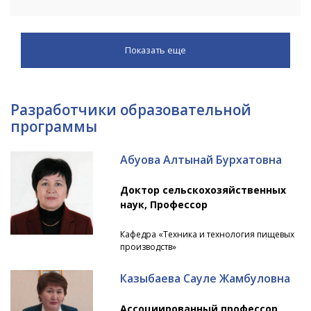
Показать еще
Разработчики образовательной
программы
Абуова Алтынай Бурхатовна
Доктор сельскохозяйственных
наук, Профессор
Кафедра «Техника и технология пищевых
производств»
Казыбаева Сауле Жамбуловна
Ассоциированный профессор