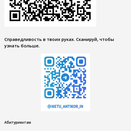
Справедливость в твоих руках. Сканируй, чтобы
узнать больше.
Абитуриентам