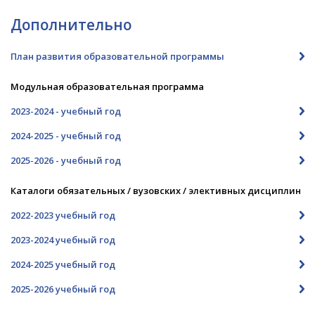
Дополнительно
План развития образовательной программы
Модульная образовательная программа
2023-2024 - учебный год
2024-2025 - учебный год
2025-2026 - учебный год
Каталоги обязательных / вузовских / элективных дисциплин
2022-2023 учебный год
2023-2024 учебный год
2024-2025 учебный год
2025-2026 учебный год