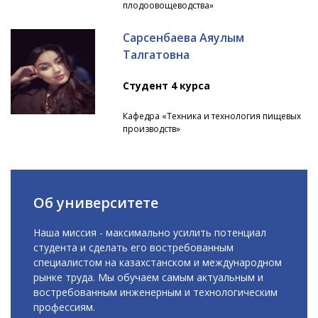
плодоовощеводства»
Сарсенбаева Аяулым
Талгатовна
Студент 4 курса
Кафедра «Техника и технология пищевых
производств»
Об университете
Наша миссия - максимально усилить потенциал
студента и сделать его востребованным
специалистом на казахстанском и международном
рынке труда. Мы обучаем самым актуальным и
востребованным инженерным и технологическим
профессиям.