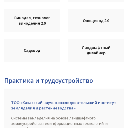
Винодел, технолог
Овощевод 2.0
виноделия 2.0
Ландшафтный
Садовод
дизайнер
Практика и трудоустройство
ТОО «Казахский научно-исследовательский институт
земляделия и растениеводства»
Системы земледелия на основе ландшафтного
землеустройства, геоинформационных технологий и