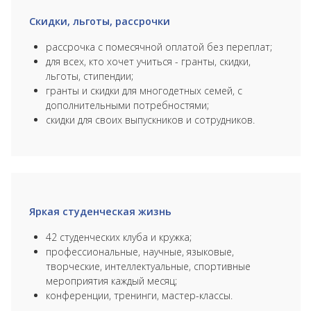
Скидки, льготы, рассрочки
рассрочка с помесячной оплатой без переплат;
для всех, кто хочет учиться - гранты, скидки,
льготы, стипендии;
гранты и скидки для многодетных семей, с
дополнительными потребностями;
скидки для своих выпускников и сотрудников.
Яркая студенческая жизнь
42 студенческих клуба и кружка;
профессиональные, научные, языковые,
творческие, интеллектуальные, спортивные
мероприятия каждый месяц;
конференции, тренинги, мастер-классы.