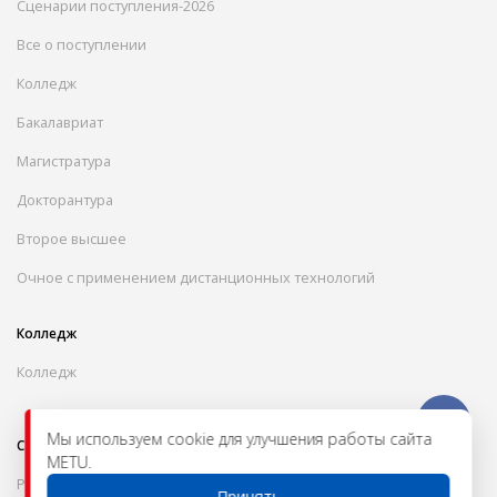
Сценарии поступления-2026
Все о поступлении
Колледж
Бакалавриат
Магистратура
Докторантура
Второе высшее
Очное с применением дистанционных технологий
Колледж
Колледж
Мы используем cookie для улучшения работы сайта
Студентам
METU.
Расписание
Принять