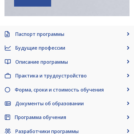
Паспорт программы
Будущие профессии
Описание программы
Практика и трудоустройство
Форма, сроки и стоимость обучения
Документы об образовании
Программа обучения
Разработчики программы