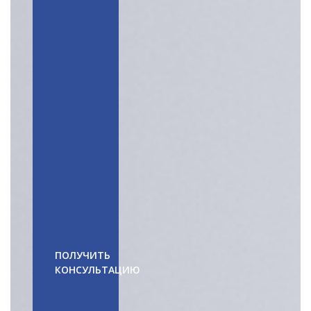
ОПЛАТИТЬ ОБУЧЕНИЕ
ПОЛУЧИТЬ
КОНСУЛЬТАЦИЮ