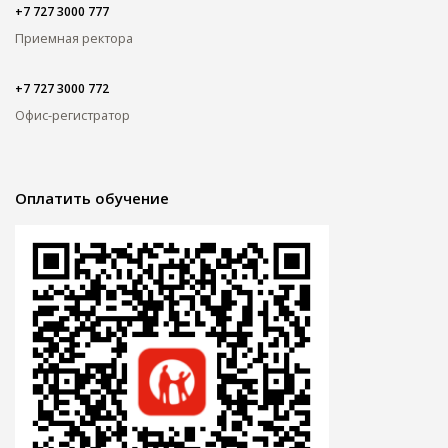
+7 727 3000 777
Приемная ректора
+7 727 3000 772
Офис-регистратор
Оплатить обучение