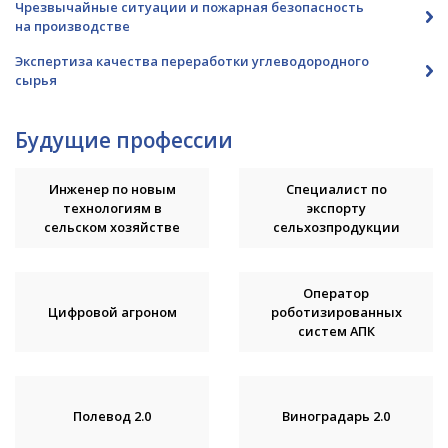
Чрезвычайные ситуации и пожарная безопасность
на производстве
Экспертиза качества переработки углеводородного
сырья
Будущие профессии
Инженер по новым
Специалист по
технологиям в
экспорту
сельском хозяйстве
сельхозпродукции
Оператор
Цифровой агроном
роботизированных
систем АПК
Полевод 2.0
Виноградарь 2.0