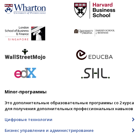
Minor-программы
Это дополнительные образовательные программы со 2 курса
для получения дополнительных профессиональных навыков
Цифровые технологии
Бизнес управление и администрирование