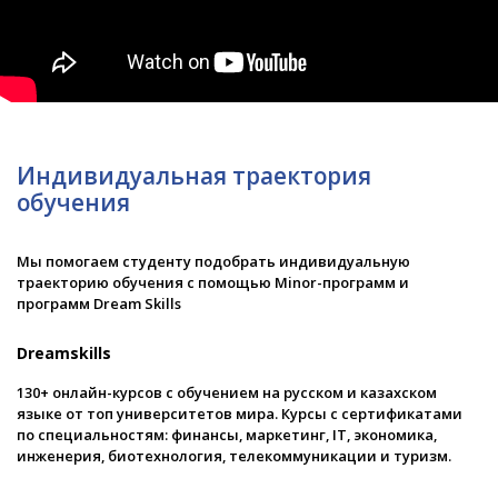
Индивидуальная траектория
обучения
Мы помогаем студенту подобрать индивидуальную
траекторию обучения с помощью Minor-программ и
программ Dream Skills
Dreamskills
130+ онлайн-курсов с обучением на русском и казахском
языке от топ университетов мира. Курсы с сертификатами
по специальностям: финансы, маркетинг, IT, экономика,
инженерия, биотехнология, телекоммуникации и туризм.