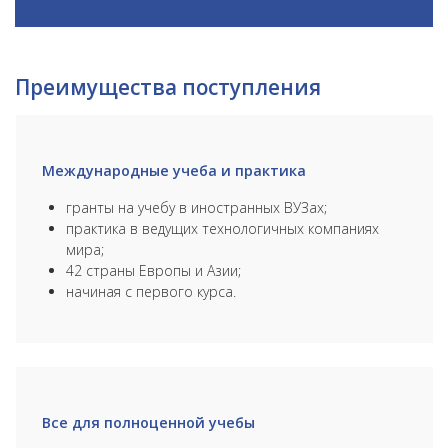
Преимущества поступления
Международные учеба и практика
гранты на учебу в иностранных ВУЗах;
практика в ведущих технологичных компаниях
мира;
42 страны Европы и Азии;
начиная с первого курса.
Все для полноценной учебы