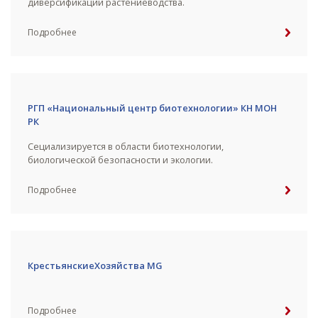
диверсификации растениеводства.
Подробнее
РГП «Национальный центр биотехнологии» КН МОН
РК
Сециализируется в области биотехнологии,
биологической безопасности и экологии.
Подробнее
КрестьянскиеХозяйства MG
Подробнее