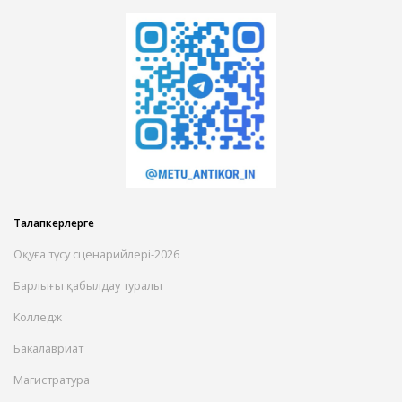
Талапкерлерге
Оқуға түсу сценарийлері-2026
Барлығы қабылдау туралы
Колледж
Бакалавриат
Магистратура