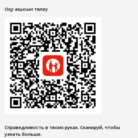
Оқу ақысын төлеу
Справедливость в твоих руках. Сканируй, чтобы
узнать больше.