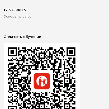
+7 727 3000 772
Офис-регистратор
Оплатить обучение