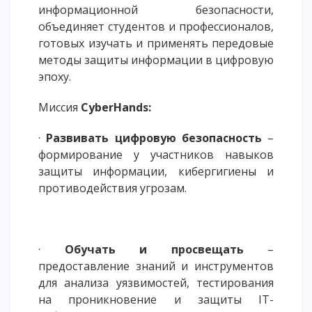
информационной безопасности,
ОПЛАТИТЬ ОБУЧЕНИЕ
объединяет студентов и профессионалов,
готовых изучать и применять передовые
методы защиты информации в цифровую
эпоху.
Миссия
CyberHands:
·
Развивать цифровую безопасность
–
формирование у участников навыков
защиты информации, кибергигиены и
противодействия угрозам.
·
Обучать и просвещать
–
предоставление знаний и инструментов
для анализа уязвимостей, тестирования
на проникновение и защиты IT-