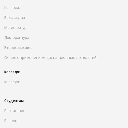
Колледж
Бакалавриат
Магистратура
Докторантура
Второе высшее
Очное с применением дистанционных технологий
Колледж
Колледж
Студентам
Расписание
Platonus