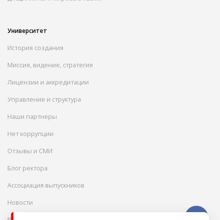
Университет
История создания
Миссия, видение, стратегия
Лицензии и аккредитации
Управление и структура
Наши партнеры
Нет коррупции
Отзывы и СМИ
Блог ректора
Ассоциация выпускников
Новости
Вакансии