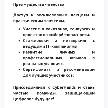
Преимущества членства:
Доступ к эксклюзивным лекциям и
практическим занятиям.
Участие в хакатонах, конкурсах и
проектах по кибербезопасности.
Стажировки и нетворкинг с
ведущими IT-компаниями.
Развитие личных и
профессиональных навыков в
реальных условиях.
Сертификаты и рекомендации
для лучших участников.
Присоединяйся к CyberHands и стань
частью команды, защищающей
цифровое будущее!