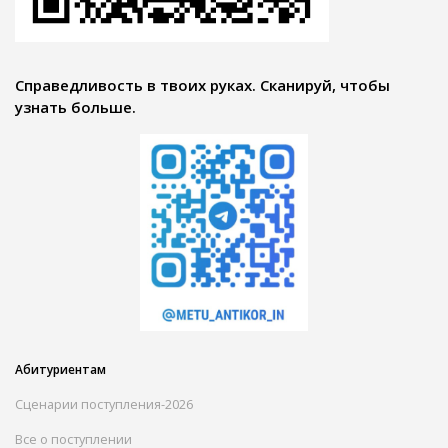
Справедливость в твоих руках. Сканируй, чтобы
узнать больше.
Абитуриентам
Сценарии поступления-2026
Все о поступлении