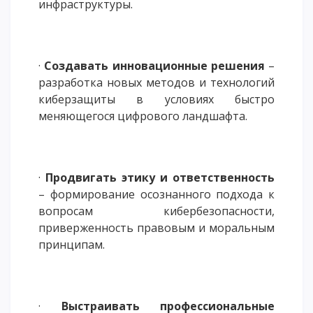
инфраструктуры.
·
Создавать инновационные решения
–
разработка новых методов и технологий
киберзащиты в условиях быстро
меняющегося цифрового ландшафта.
·
Продвигать этику и ответственность
– формирование осознанного подхода к
вопросам кибербезопасности,
приверженность правовым и моральным
принципам.
·
Выстраивать профессиональные