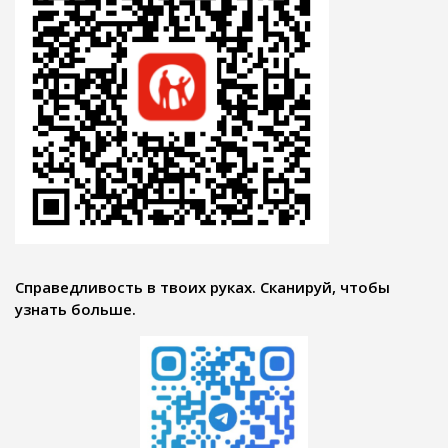
Справедливость в твоих руках. Сканируй, чтобы
узнать больше.