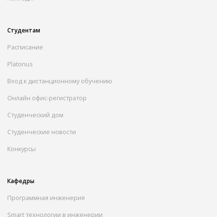
Студентам
Расписание
Platonus
Вход к дистанционному обучению
Онлайн офис-регистратор
Студенческий дом
Студенческие новости
Конкурсы
Кафедры
Программная инженерия
Smart технологии в инженерии