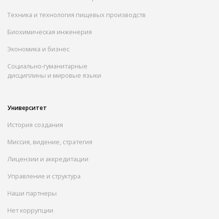
Техника и технология пищевых производств
Биохимическая инженерия
Экономика и бизнес
Социально-гуманитарные
дисциплины и мировые языки
Университет
История создания
Миссия, видение, стратегия
Лицензии и аккредитации
Управление и структура
Наши партнеры
Нет коррупции