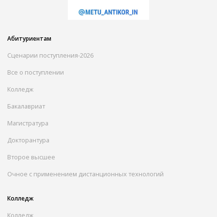
Абитуриентам
Сценарии поступления-2026
Все о поступлении
Колледж
Бакалавриат
Магистратура
Докторантура
Второе высшее
Очное с применением дистанционных технологий
Колледж
Колледж