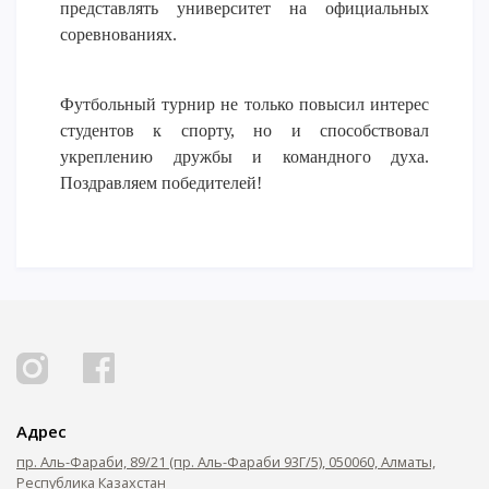
представлять университет на официальных
ОПЛАТИТЬ ОБУЧЕНИЕ
соревнованиях.
Футбольный турнир не только пов
ысил интерес
студентов к спорту, но и способствовал
укреплению дружбы и командного духа.
Поздравляем победителей!
Адрес
пр. Аль-Фараби, 89/21 (пр. Аль-Фараби 93Г/5), 050060, Алматы,
Республика Казахстан