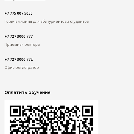
+7 775 007 5055
Горячая линия для абитуриентов
и студентов
+7 727 3000 777
Приемная ректора
+7 727 3000 772
Офис-регистратор
Оплатить обучение