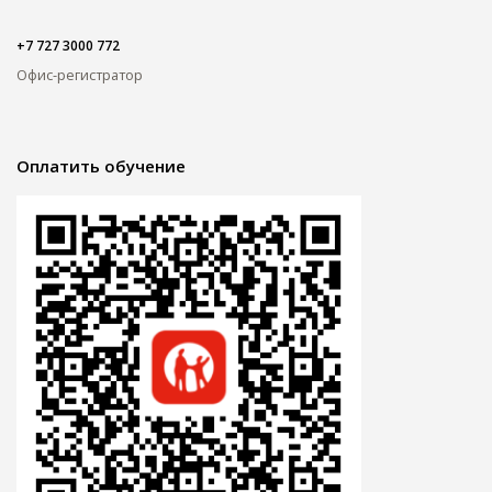
+7 727 3000 772
Офис-регистратор
Оплатить обучение