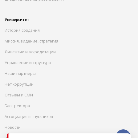
Университет
История создания
Миссия, видение, стратегия
Лицензии и аккредитации
Управление и структура
Наши партнеры
Нет коррупции
Отзывы и СМИ
Блог ректора
Ассоциация выпускников
Новости
Вакансии