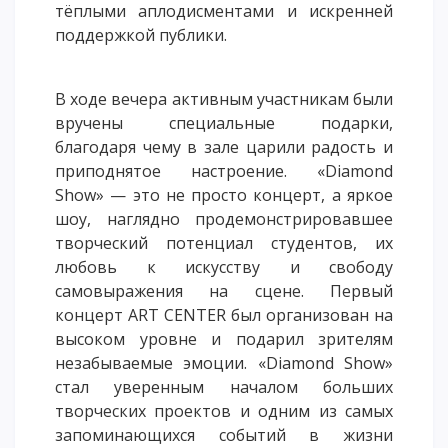
тёплыми аплодисментами и искренней
ОПЛАТИТЬ ОБУЧЕНИЕ
поддержкой публики.
В ходе вечера активным участникам были
вручены специальные подарки,
благодаря чему в зале царили радость и
приподнятое настроение. «Diamond
Show» — это не просто концерт, а яркое
шоу, наглядно продемонстрировавшее
творческий потенциал студентов, их
любовь к искусству и свободу
самовыражения на сцене. Первый
концерт ART CENTER был организован на
высоком уровне и подарил зрителям
незабываемые эмоции. «Diamond Show»
стал уверенным началом больших
творческих проектов и одним из самых
запоминающихся событий в жизни