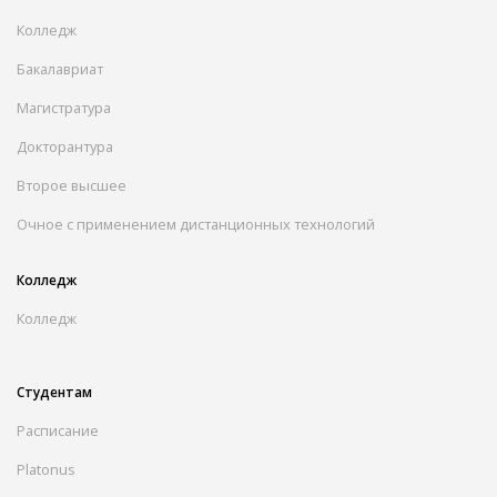
Колледж
Бакалавриат
Магистратура
Докторантура
Второе высшее
Очное с применением дистанционных технологий
Колледж
Колледж
Студентам
Расписание
Platonus