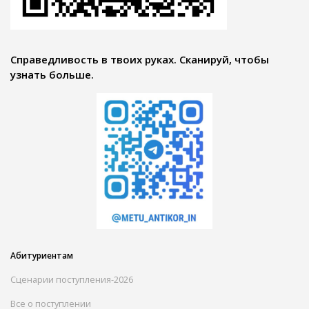
Справедливость в твоих руках. Сканируй, чтобы
узнать больше.
Абитуриентам
Сценарии поступления-2026
Все о поступлении