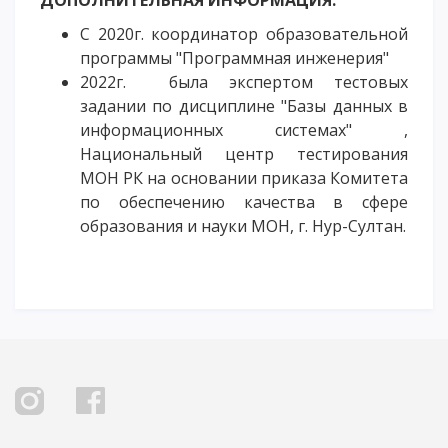
С 2020г. координатор образовательной
программы "Программная инженерия"
2022г. была экспертом тестовых
задании по дисциплине "Базы данных в
информационных системах" ,
Национальный центр тестирования
МОН РК на основании приказа Комитета
по обеспечению качества в сфере
образования и науки МОН, г. Нур-Султан.