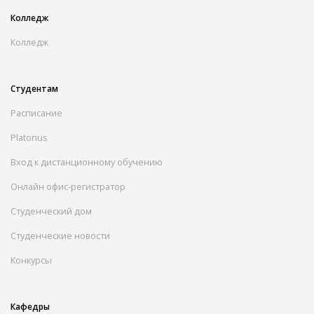
Колледж
Колледж
Студентам
Расписание
Platonus
Вход к дистанционному обучению
Онлайн офис-регистратор
Студенческий дом
Студенческие новости
Конкурсы
Кафедры