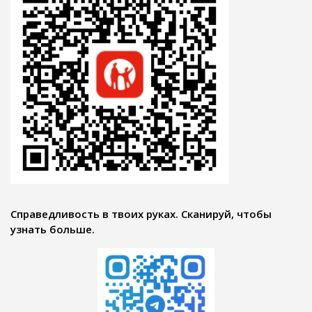
Справедливость в твоих руках. Сканируй, чтобы
узнать больше.