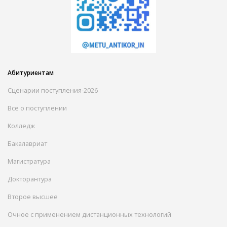
Абитуриентам
Сценарии поступления-2026
Все о поступлении
Колледж
Бакалавриат
Магистратура
Докторантура
Второе высшее
Очное с применением дистанционных технологий