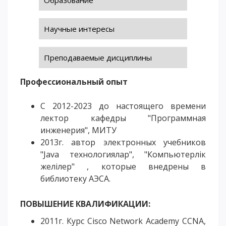
ОПЛАТИТЬ ОБУЧЕНИЕ
Научные интересы
Преподаваемые дисциплины
Профессиональный опыт
С 2012-2023 до настоящего времени
лектор кафедры "Программная
инженерия", МИТУ
2013г. автор электронных учебников
"Java технологиялар", "Компьютерлік
желілер" , которые внедрены в
библиотеку АЭСА.
ПОВЫШЕНИЕ КВАЛИФИКАЦИИ:
2011г. Курс Cisco Network Academy CCNA,