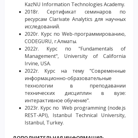
KazNU Information Technologies Academy.
2018г. Сертификат семинаров по
ресурсам Clarivate Analytics для научных
исследований.
2020г. Курс по Web-программированию,
CODEGURU, г.Алматы.
2022г. Курс по "Fundamentals of
Management", University of California
Irvine, USA.
2022г. Курс на тему "Современные
информационно-образовательные
технологии в преподавании
технических дисциплин в вузе:
интерактивное обучение".
2023г. Курс по Web programming (node.js
REST-API), Istanbul Technical University,
Istanbul, Turkey.
ДОПОЛНИТЕЛЬНАЯ ИНФОРМАЦИЯ: