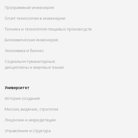
Программная инженерия
Smart технологии в инженерии
Техника и технология пищевых производств
Биохимическая инженерия
Экономика и бизнес
Социально-гуманитарные
дисциплины и мировые языки
Университет
История создания
Миссия, видение, стратегия
Лицензии и аккредитации
Управление и структура