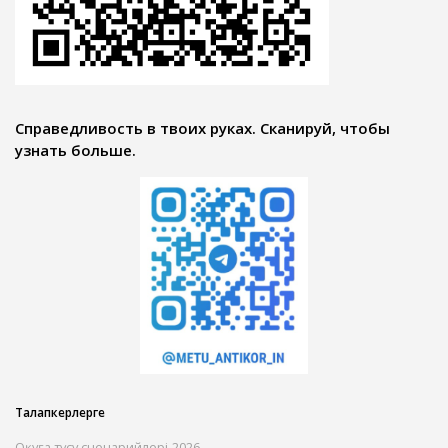
Справедливость в твоих руках. Сканируй, чтобы
узнать больше.
Талапкерлерге
Оқуға түсу сценарийлері-2026