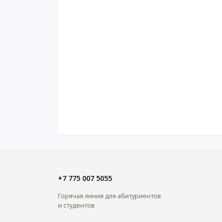
+7 775 007 5055
Горячая линия для абитуриентов
и студентов