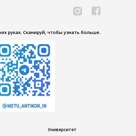
их руках. Сканируй, чтобы узнать больше.
Университет