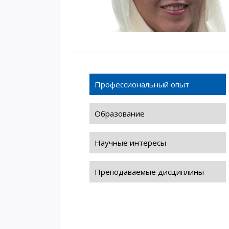
Профессиональный опыт
Образование
Научные интересы
Преподаваемые дисциплины