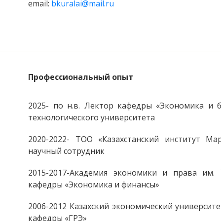
email:
bkuralai@mail.ru
Профессиональный опыт
2025- по н.в. Лектор кафедры «Экономика и 
технологического университета
2020-2022- ТОО «Казахстанский институт М
научный сотрудник
2015-2017-Академия экономики и права им. У
кафедры «Экономика и финансы»
2006-2012 Казахский экономический университет
кафедры «ГРЭ»