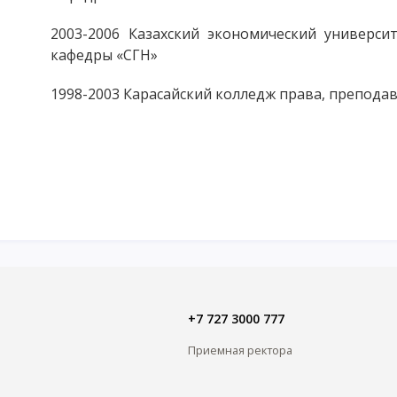
2003-2006 Казахский экономический университ
кафедры «СГН»
1998-2003
Карасайский колледж права, препод
+7 727 3000 777
Приемная ректора