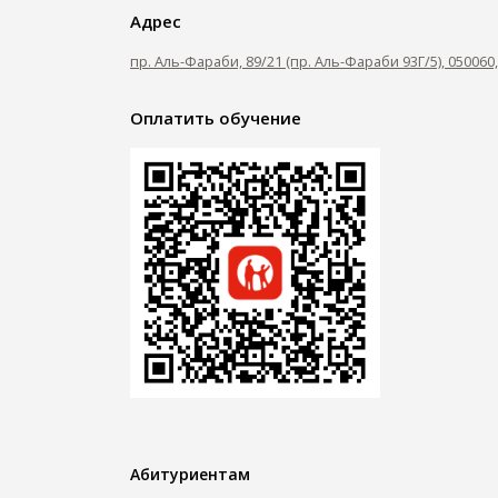
Адрес
пр. Аль-Фараби, 89/21 (пр. Аль-Фараби 93Г/5), 05006
Оплатить обучение
Абитуриентам