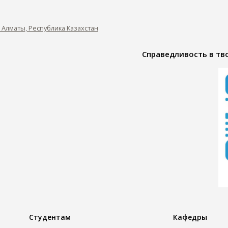
0, Алматы, Республика Казахстан
Справедливость в тво
Студентам
Кафедры