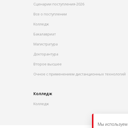
Сценарии поступления-2026
Все о поступлении
Колледж
Бакалавриат
Магистратура
Докторантура
Второе высшее
Очное с применением дистанционных технологий
Колледж
Колледж
Мы используем 