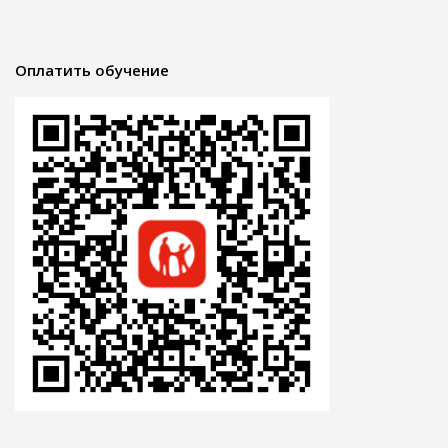
Оплатить обучение