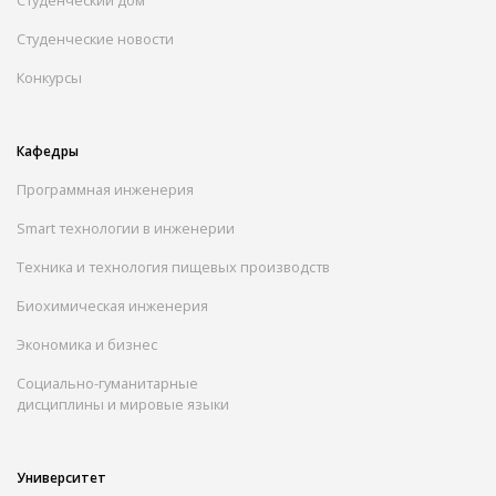
Студенческие новости
Конкурсы
Кафедры
Программная инженерия
Smart технологии в инженерии
Техника и технология пищевых производств
Биохимическая инженерия
Экономика и бизнес
Социально-гуманитарные
дисциплины и мировые языки
Университет