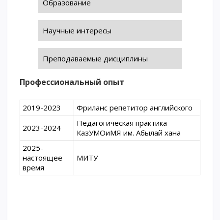
Образование
ОПЛАТИТЬ ОБУЧЕНИЕ
Научные интересы
Преподаваемые дисциплины
Профессиональный опыт
2019-2023
Фриланс репетитор английского
Педагогическая практика —
2023-2024
КазУМОиМЯ им. Абылай хана
2025-
настоящее
МИТУ
время