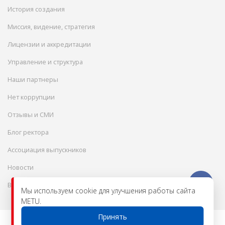
История создания
Миссия, видение, стратегия
Лицензии и аккредитации
Управление и структура
Наши партнеры
Нет коррупции
Отзывы и СМИ
Блог ректора
Ассоциация выпускников
Новости
Вакансии
Мы используем cookie для улучшения работы сайта
METU.
Принять
© 2026 Международный инженерно-