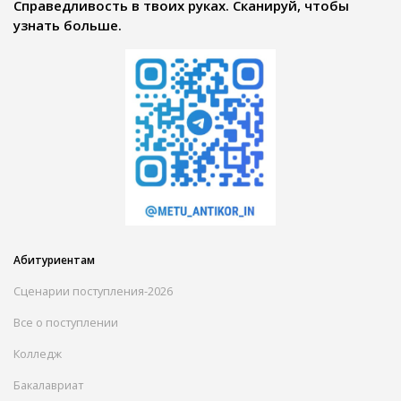
Справедливость в твоих руках. Сканируй, чтобы
узнать больше.
Абитуриентам
Сценарии поступления-2026
Все о поступлении
Колледж
Бакалавриат