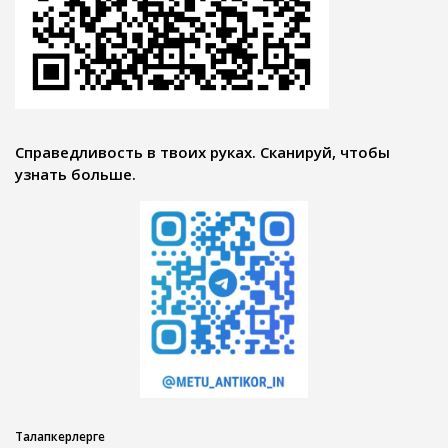
Справедливость в твоих руках. Сканируй, чтобы
узнать больше.
Талапкерлерге