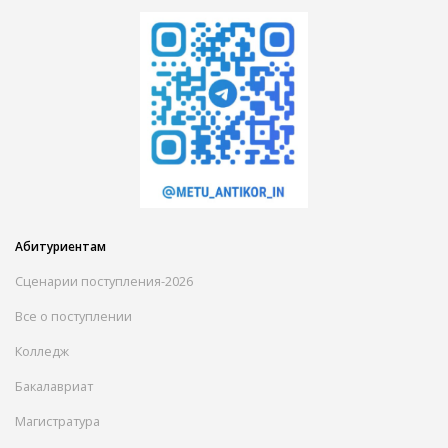
Абитуриентам
Сценарии поступления-2026
Все о поступлении
Колледж
Бакалавриат
Магистратура