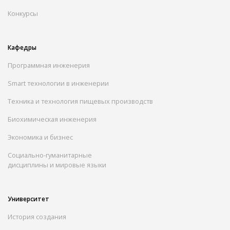
Конкурсы
Кафедры
Программная инженерия
Smart технологии в инженерии
Техника и технология пищевых производств
Биохимическая инженерия
Экономика и бизнес
Социально-гуманитарные
дисциплины и мировые языки
Университет
История создания