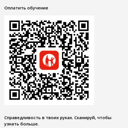
Оплатить обучение
Справедливость в твоих руках. Сканируй, чтобы
узнать больше.