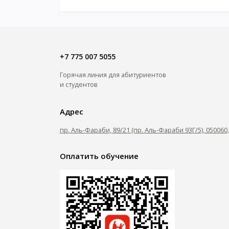
+7 775 007 5055
Горячая линия для абитуриентов
и студентов
Адрес
пр. Аль-Фараби, 89/21 (пр. Аль-Фараби 93Г/5), 05006
Оплатить обучение