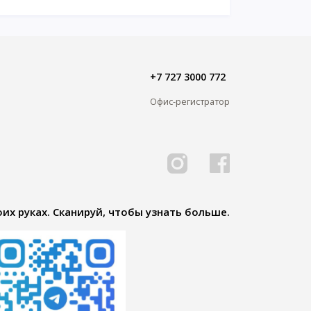
+7 727 3000 772
Офис-регистратор
их руках. Сканируй, чтобы узнать больше.