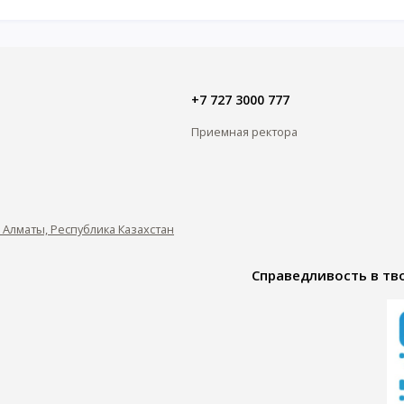
+7 727 3000 777
Приемная ректора
0, Алматы, Республика Казахстан
Справедливость в тво