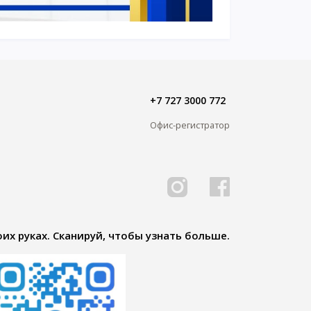
+7 727 3000 772
Офис-регистратор
их руках. Сканируй, чтобы узнать больше.