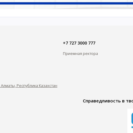
+7 727 3000 777
Приемная ректора
0, Алматы, Республика Казахстан
Справедливость в тво