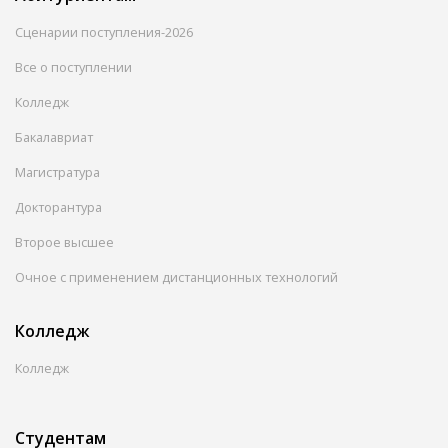
Сценарии поступления-2026
Все о поступлении
Колледж
Бакалавриат
Магистратура
Докторантура
Второе высшее
Очное с применением дистанционных технологий
Колледж
Колледж
Студентам