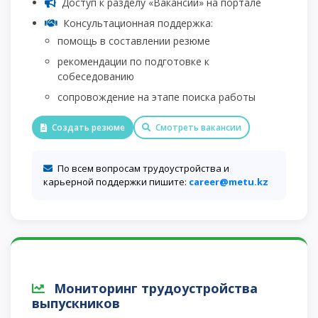
Доступ к разделу «Вакансии» на портале
Консультационная поддержка:
помощь в составлении резюме
рекомендации по подготовке к
собеседованию
сопровождение на этапе поиска работы
Создать резюме
Смотреть вакансии
По всем вопросам трудоустройства и
карьерной поддержки пишите:
career@metu.kz
Мониторинг трудоустройства
выпускников