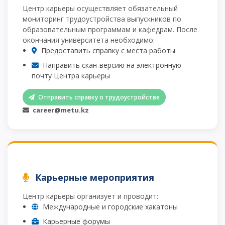
Центр карьеры осуществляет обязательный
мониторинг трудоустройства выпускников по
образовательным программам и кафедрам. После
окончания университета необходимо:
Предоставить справку с места работы
Направить скан-версию на электронную
почту Центра карьеры
Отправить справку о трудоустройстве
career@metu.kz
Карьерные мероприятия
Центр карьеры организует и проводит:
Международные и городские хакатоны
Карьерные форумы