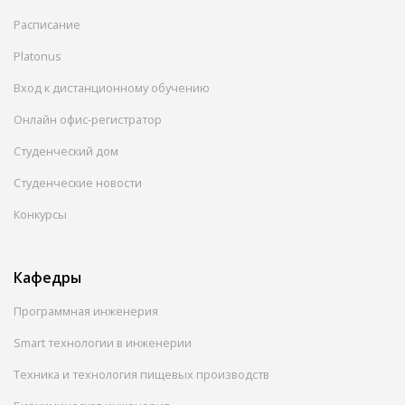
Расписание
Platonus
Вход к дистанционному обучению
Онлайн офис-регистратор
Студенческий дом
Студенческие новости
Конкурсы
Кафедры
Программная инженерия
Smart технологии в инженерии
Техника и технология пищевых производств