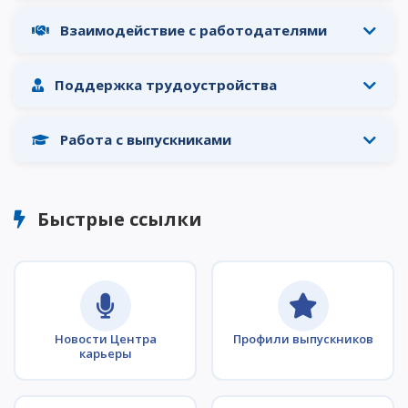
Докторантура
Взаимодействие с работодателями
Второе высшее
Очное с применением дистанционных технологий
Поддержка трудоустройства
ОПЛАТИТЬ ОБУЧЕНИЕ
Работа с выпускниками
Быстрые ссылки
Новости Центра
Профили выпускников
карьеры