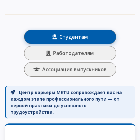
Студентам
Работодателям
Ассоциация выпускников
Центр карьеры METU сопровождает вас на
каждом этапе профессионального пути — от
первой практики до успешного
трудоустройства.