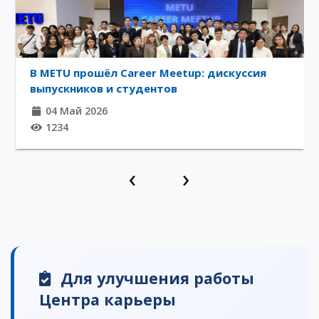
В METU прошёл Career Meetup: дискуссия
выпускников и студентов
04 Май 2026
1234
‹
›
Для улучшения работы
Центра карьеры