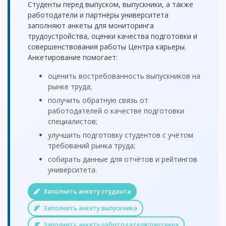
Студенты перед выпуском, выпускники, а также
работодатели и партнёры университета
заполняют анкеты для мониторинга
трудоустройства, оценки качества подготовки и
совершенствования работы Центра карьеры.
Анкетирование помогает:
оценить востребованность выпускников на
рынке труда;
получить обратную связь от
работодателей о качестве подготовки
специалистов;
улучшить подготовку студентов с учётом
требований рынка труда;
собирать данные для отчётов и рейтингов
университета.
Заполнить анкету студента
Заполнить анкету выпускника
Заполнить анкету работодателя/партнера