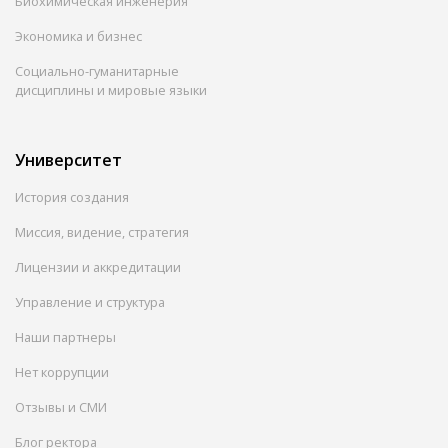
Биохимическая инженерия
Экономика и бизнес
Социально-гуманитарные
дисциплины и мировые языки
Университет
История создания
Миссия, видение, стратегия
Лицензии и аккредитации
Управление и структура
Наши партнеры
Нет коррупции
Отзывы и СМИ
Блог ректора