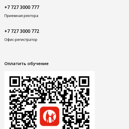
+7 727 3000 777
Приемная ректора
+7 727 3000 772
Офис-регистратор
Оплатить обучение