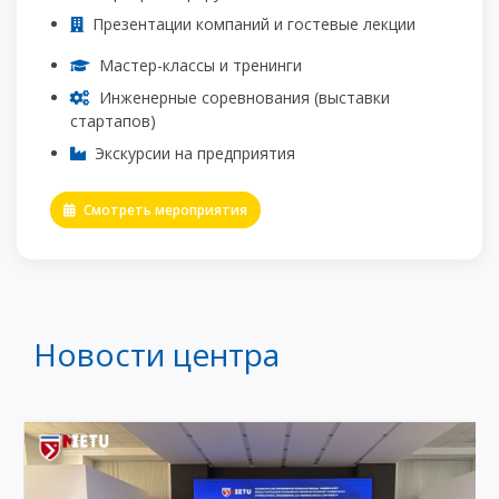
Презентации компаний и гостевые лекции
Мастер-классы и тренинги
Инженерные соревнования (выставки
стартапов)
Экскурсии на предприятия
Смотреть мероприятия
Новости центра