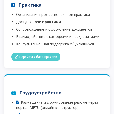
Практика
Организация профессиональной практики
Доступ к
Базе практики
Сопровождение и оформление документов
Взаимодействие с кафедрами и предприятиями
Консультационная поддержка обучающихся
Перейти к базе практик
Трудоустройство
Размещение и формирование резюме через
портал METU (онлайн-конструктор)