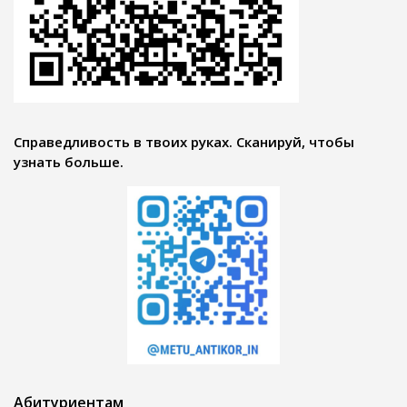
Справедливость в твоих руках. Сканируй, чтобы
узнать больше.
Абитуриентам