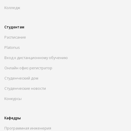
Колледж
Студентам
Расписание
Platonus
Вход к дистанционному обучению
Онлайн офис-регистратор
Студенческий дом
Студенческие новости
Конкурсы
Кафедры
Программная инженерия