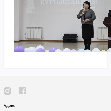
Адрес