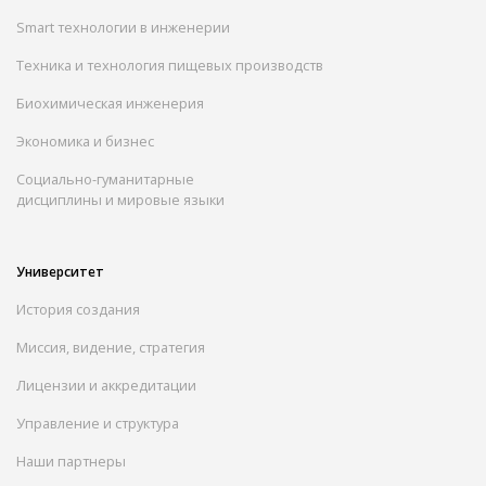
Smart технологии в инженерии
Техника и технология пищевых производств
Биохимическая инженерия
Экономика и бизнес
Социально-гуманитарные
дисциплины и мировые языки
Университет
История создания
Миссия, видение, стратегия
Лицензии и аккредитации
Управление и структура
Наши партнеры