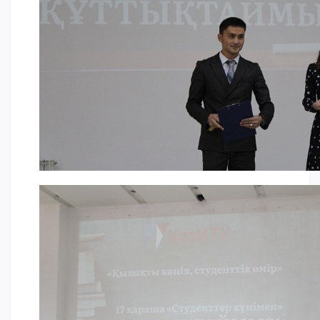
ОПЛАТИТЬ ОБУЧЕНИЕ