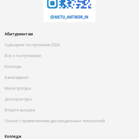
Абитуриентам
Сценарии поступления-2026
Все о поступлении
Колледж
Бакалавриат
Магистратура
Докторантура
Второе высшее
Очное с применением дистанционных технологий
Колледж