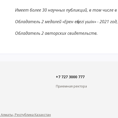
Имеет более 30 научных публикций, в том числе 
Обладатель 2 медалей «Ерен еңбегі үшін» - 2021 год
Обладатель 2 авторских свидетельств.
+7 727 3000 777
Приемная ректора
0, Алматы, Республика Казахстан