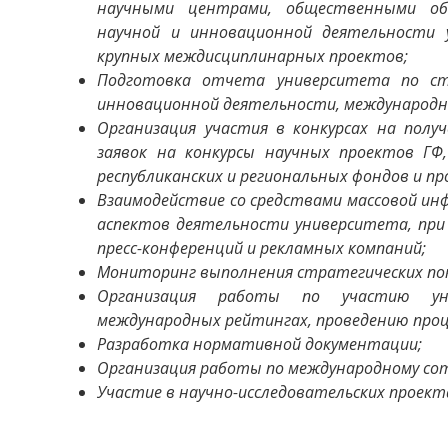
научными центрами, общественными об
научной и инновационной деятельности 
крупных междисциплинарных проектов;
Подготовка отчета университета по ст
инновационной деятельности, международн
Организация участия в конкурсах на полу
заявок на конкурсы научных проектов ГФ
республиканских и региональных фондов и пр
Взаимодействие со средствами массовой ин
аспектов деятельности университета, при
пресс-конференций и рекламных компаний;
Мониторинг выполнения стратегических по
Организация работы по участию уни
международных рейтингах, проведению проц
Разработка нормативной документации;
Организация работы по международному со
Участие в научно-исследовательских проект