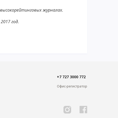
в высокорейтинговых журналах.
, 2017 год.
+7 727 3000 772
Офис-регистратор