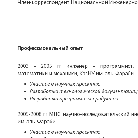
Член-корреспондент Национальной Инженерной
Профессиональный опыт
2003 – 2005 гг инженер – программист, н
математики и механики, КазНУ им. аль-Фараби
Участие в научных проектах;
Разработка технологической документации;
Разработка программных продуктов
2005-2008 гг МНС, научно-исследовательский и
им. аль-Фараби
Участие в научных проектах;