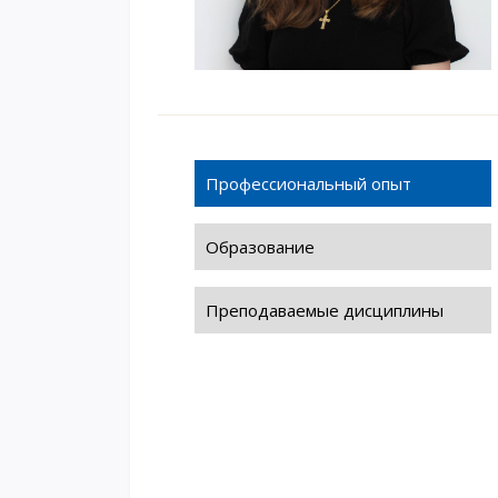
Профессиональный опыт
Образование
Преподаваемые дисциплины