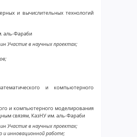
ерных и вычислительных технологий
м. аль-Фараби
ин Участие в научных проектах;
ов;
атематического и компьютерного
ского и компьютерного моделирования
ным связям, КазНУ им. аль-Фараби
ин Участие в научных проектах;
о и инновационной работе;