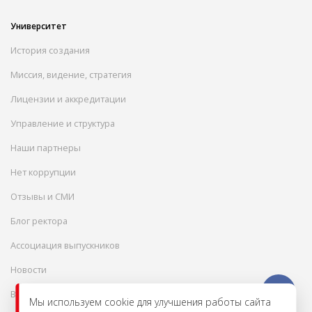
Университет
История создания
Миссия, видение, стратегия
Лицензии и аккредитации
Управление и структура
Наши партнеры
Нет коррупции
Отзывы и СМИ
Блог ректора
Ассоциация выпускников
Новости
Вакансии
Мы используем cookie для улучшения работы сайта