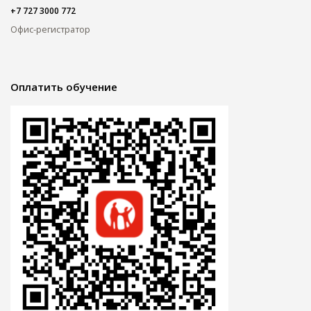
+7 727 3000 772
Офис-регистратор
Оплатить обучение