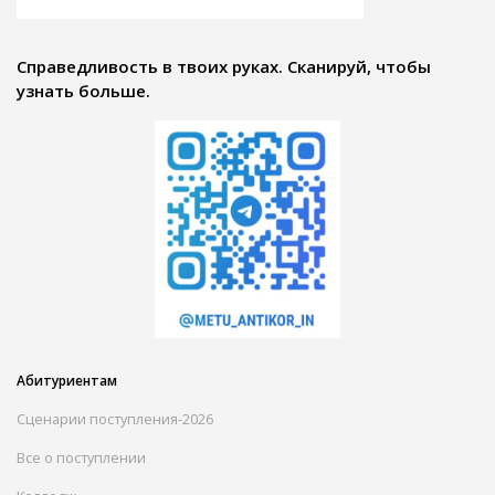
Справедливость в твоих руках. Сканируй, чтобы
узнать больше.
Абитуриентам
Сценарии поступления-2026
Все о поступлении