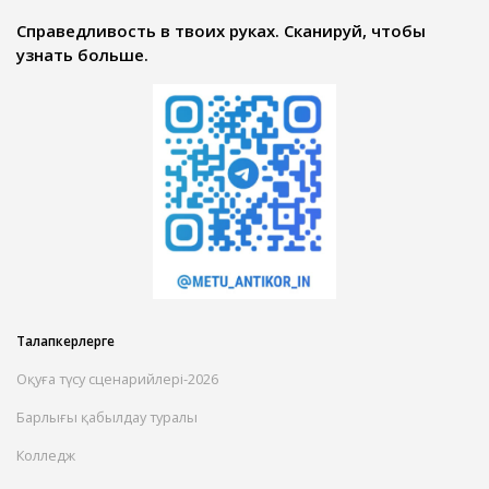
Справедливость в твоих руках. Сканируй, чтобы
узнать больше.
Талапкерлерге
Оқуға түсу сценарийлері-2026
Барлығы қабылдау туралы
Колледж